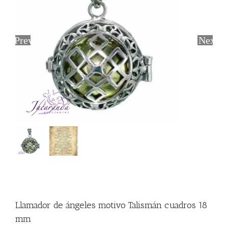
Previous
Next
Llamador de ángeles motivo Talismán cuadros 18
mm