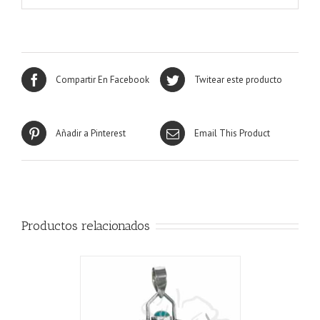
Compartir En Facebook
Twitear este producto
Añadir a Pinterest
Email This Product
Productos relacionados