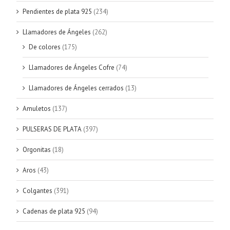
Pendientes de plata 925
(234)
Llamadores de Ángeles
(262)
De colores
(175)
Llamadores de Ángeles Cofre
(74)
Llamadores de Ángeles cerrados
(13)
Amuletos
(137)
PULSERAS DE PLATA
(397)
Orgonitas
(18)
Aros
(43)
Colgantes
(391)
Cadenas de plata 925
(94)