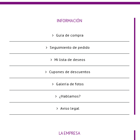
INFORMACIÓN
Guía de compra
Seguimiento de pedido
Mi lista de deseos
Cupones de descuentos
Galería de fotos
¿Hablamos?
Aviso legal
LA EMPRESA