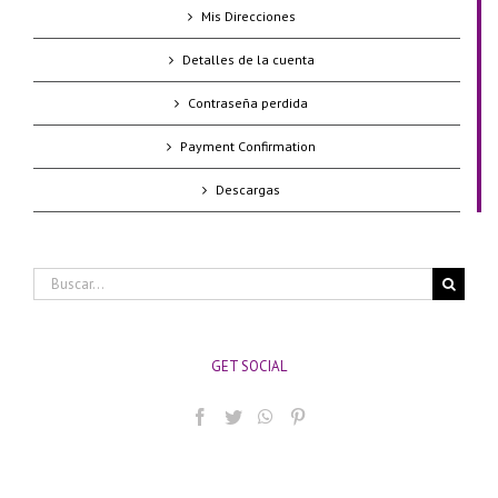
Mis Direcciones
Detalles de la cuenta
Contraseña perdida
Payment Confirmation
Descargas
Buscar:
GET SOCIAL