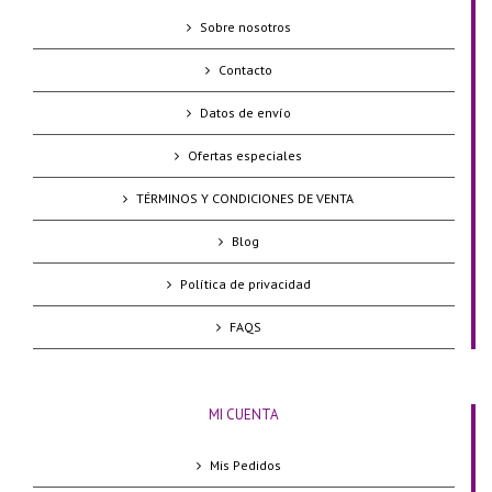
Sobre nosotros
Contacto
Datos de envío
Ofertas especiales
TÉRMINOS Y CONDICIONES DE VENTA
Blog
Política de privacidad
FAQS
MI CUENTA
Mis Pedidos