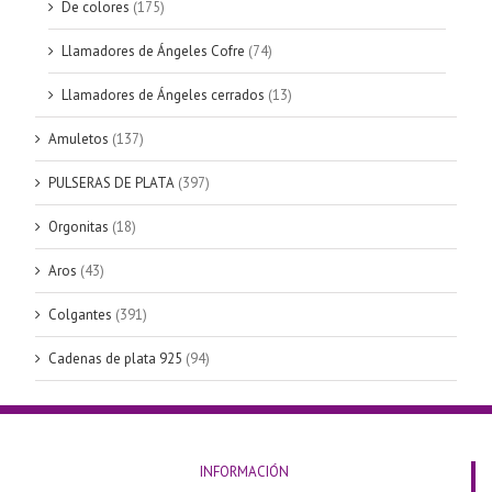
De colores
(175)
Llamadores de Ángeles Cofre
(74)
Llamadores de Ángeles cerrados
(13)
Amuletos
(137)
PULSERAS DE PLATA
(397)
Orgonitas
(18)
Aros
(43)
Colgantes
(391)
Cadenas de plata 925
(94)
INFORMACIÓN