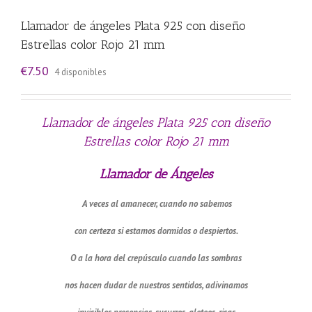
Llamador de ángeles Plata 925 con diseño
Estrellas color Rojo 21 mm
€
7.50
4 disponibles
Llamador de ángeles Plata 925 con diseño
Estrellas color Rojo 21 mm
Llamador de Ángeles
A veces al amanecer, cuando no sabemos
con certeza si estamos dormidos o despiertos.
O a la hora del crepúsculo cuando las sombras
nos hacen dudar de nuestros sentidos, adivinamos