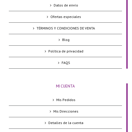
Datos de envío
Ofertas especiales
TÉRMINOS Y CONDICIONES DE VENTA
Blog
Política de privacidad
FAQS
MI CUENTA
Mis Pedidos
Mis Direcciones
Detalles de la cuenta