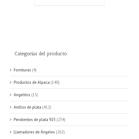
Categorías del producto
Fornituras
(4)
Productos de Alpaca
(140)
Angelitos
(15)
Anillos de plata
(412)
Pendientes de plata 925
(234)
Llamadores de Ángeles
(262)