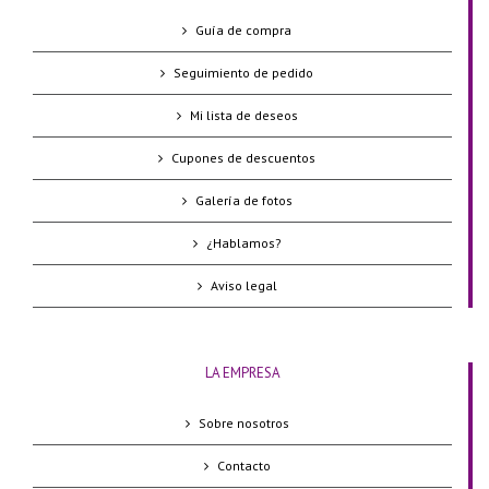
Guía de compra
Seguimiento de pedido
Mi lista de deseos
Cupones de descuentos
Galería de fotos
¿Hablamos?
Aviso legal
LA EMPRESA
Sobre nosotros
Contacto