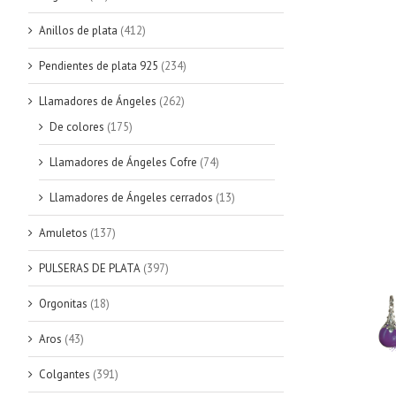
Anillos de plata
(412)
Pendientes de plata 925
(234)
Llamadores de Ángeles
(262)
De colores
(175)
Llamadores de Ángeles Cofre
(74)
Llamadores de Ángeles cerrados
(13)
Amuletos
(137)
PULSERAS DE PLATA
(397)
Orgonitas
(18)
Aros
(43)
Colgantes
(391)