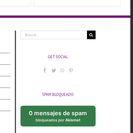
Buscar:
GET SOCIAL
SPAM BLOQUEADO
0 mensajes de spam
bloqueados por
Akismet