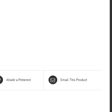
Añadir a Pinterest
Email This Product