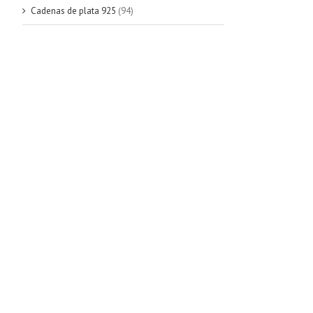
Cadenas de plata 925
(94)