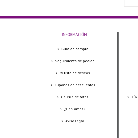
INFORMACIÓN
Guía de compra
Seguimiento de pedido
Mi lista de deseos
Cupones de descuentos
Galería de fotos
TÉR
¿Hablamos?
Aviso legal