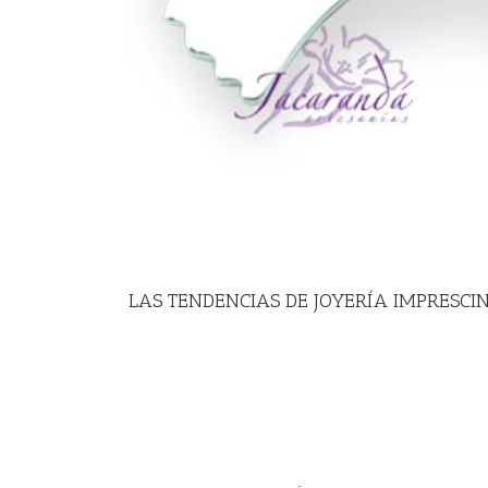
LAS TENDENCIAS DE JOYERÍA IMPRESCI