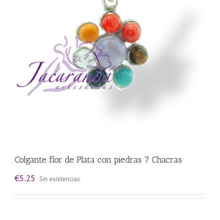
Colgante flor de Plata con piedras 7 Chacras
€
5.25
Sin existencias