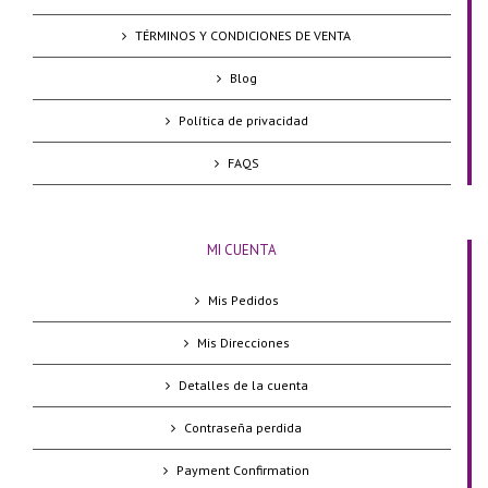
TÉRMINOS Y CONDICIONES DE VENTA
Blog
Política de privacidad
FAQS
MI CUENTA
Mis Pedidos
Mis Direcciones
Detalles de la cuenta
Contraseña perdida
Payment Confirmation