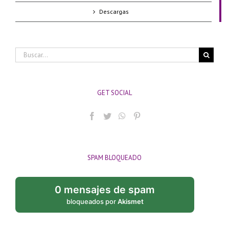
Descargas
Buscar:
GET SOCIAL
SPAM BLOQUEADO
0 mensajes de spam
bloqueados por
Akismet