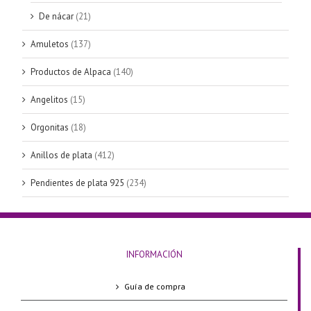
De nácar
(21)
Amuletos
(137)
Productos de Alpaca
(140)
Angelitos
(15)
Orgonitas
(18)
Anillos de plata
(412)
Pendientes de plata 925
(234)
INFORMACIÓN
Guía de compra