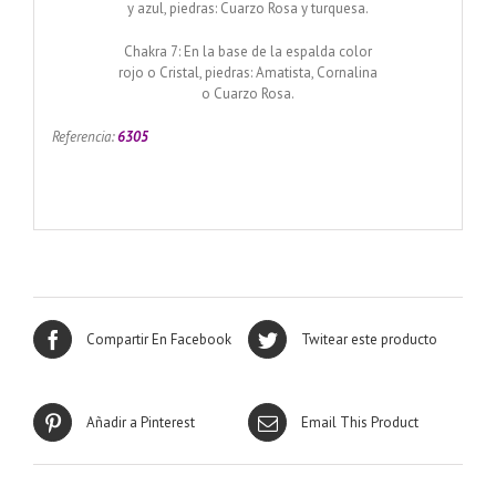
y azul, piedras: Cuarzo Rosa y turquesa.
Chakra 7: En la base de la espalda color
rojo o Cristal, piedras: Amatista, Cornalina
o Cuarzo Rosa.
Referencia:
6305
Compartir En Facebook
Twitear este producto
Añadir a Pinterest
Email This Product