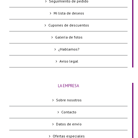
Seguimiento de pedido
Mi lista de deseos
Cupones de descuentos
Galería de fotos
¿Hablamos?
Aviso legal
LA EMPRESA
Sobre nosotros
Contacto
Datos de envío
Ofertas especiales