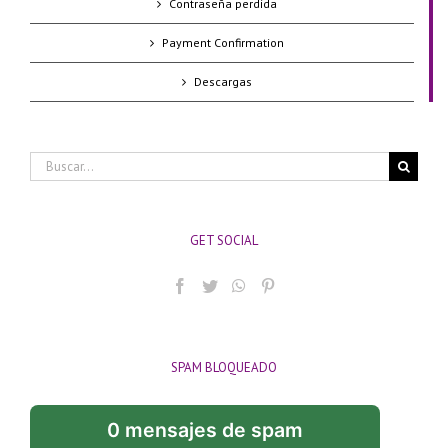
Contraseña perdida
Payment Confirmation
Descargas
Buscar:
GET SOCIAL
SPAM BLOQUEADO
0 mensajes de spam