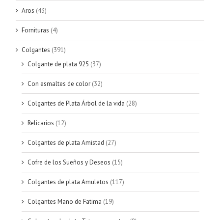
Aros
(43)
Fornituras
(4)
Colgantes
(391)
Colgante de plata 925
(37)
Con esmaltes de color
(32)
Colgantes de Plata Árbol de la vida
(28)
Relicarios
(12)
Colgantes de plata Amistad
(27)
Cofre de los Sueños y Deseos
(15)
Colgantes de plata Amuletos
(117)
Colgantes Mano de Fatima
(19)