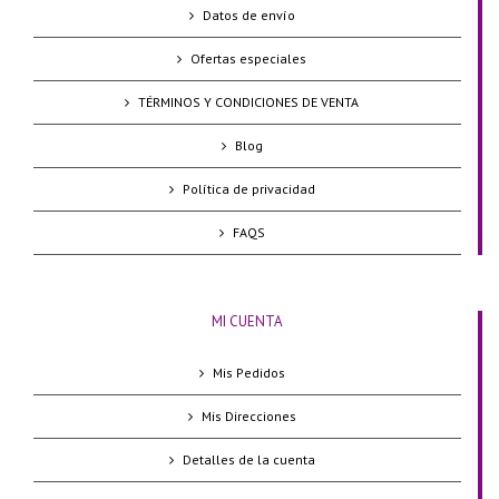
Datos de envío
Ofertas especiales
TÉRMINOS Y CONDICIONES DE VENTA
Blog
Política de privacidad
FAQS
MI CUENTA
Mis Pedidos
Mis Direcciones
Detalles de la cuenta