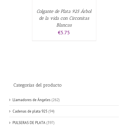
Colgante de Plata 925 Árbol
de la vida con Circonitas
Blancas
€
5.75
Categorías del producto
Llamadores de Ángeles
(262)
Cadenas de plata 925
(94)
PULSERAS DE PLATA
(397)