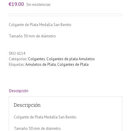
€
19.00
Sin existencias
Colgante de Plata Medalla San Benito
Tamaño 30 mm de diámetro
SKU:
6114
Categorías:
Colgantes
,
Colgantes de plata Amuletos
Etiquetas:
Amuletos de Plata
,
Colgantes de Plata
Descripción
Descripción
Colgante de Plata Medalla San Benito
Tamaño 30 mm de diámetro