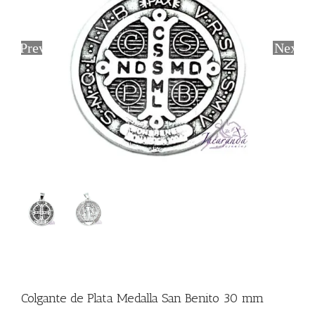
Previous
Next
Colgante de Plata Medalla San Benito 30 mm