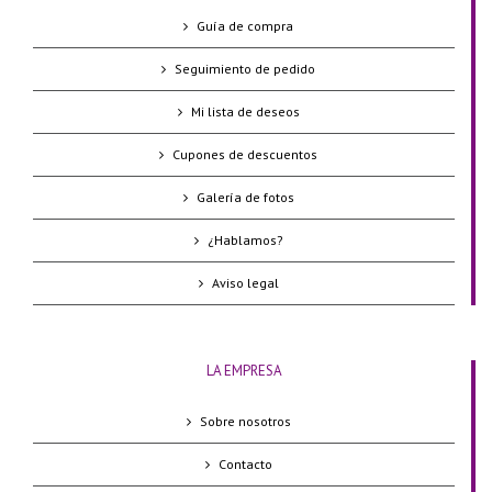
Guía de compra
Seguimiento de pedido
Mi lista de deseos
Cupones de descuentos
Galería de fotos
¿Hablamos?
Aviso legal
LA EMPRESA
Sobre nosotros
Contacto