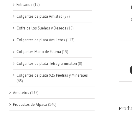
Relicarios
(12)
Colgantes de plata Amistad
(27)
Cofre de los Sueños y Deseos
(15)
Colgantes de plata Amuletos
(117)
Colgantes Mano de Fatima
(19)
Colgantes de plata Tetragrammaton
(8)
Colgantes de plata 925 Piedras y Minerales
(65)
Amuletos
(137)
Productos de Alpaca
(140)
Produ