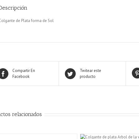
Descripción
Colgante de Plata forma de Sol
Compartir En
Twitear este
Facebook
producto
ctos relacionados