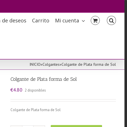
a de deseos
Carrito
Mi cuenta
INICIO
»
Colgantes
»
Colgante de Plata forma de Sol
Colgante de Plata forma de Sol
€
4.80
2 disponibles
Colgante de Plata forma de Sol