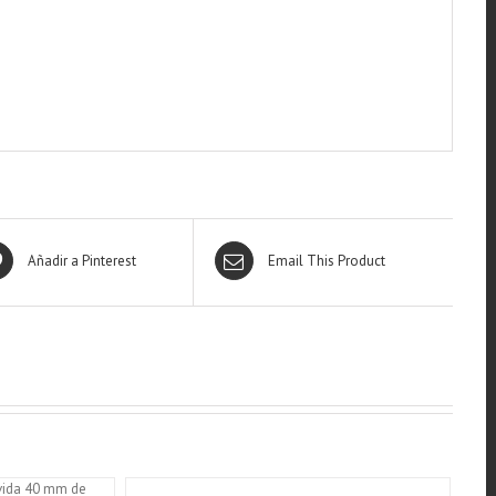
Añadir a Pinterest
Email This Product