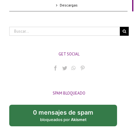
Descargas
Buscar:
GET SOCIAL
SPAM BLOQUEADO
0 mensajes de spam
bloqueados por
Akismet