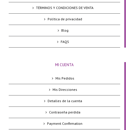
TÉRMINOS Y CONDICIONES DE VENTA
Política de privacidad
Blog
FAQS
MI CUENTA
Mis Pedidos
Mis Direcciones
Detalles de la cuenta
Contraseña perdida
Payment Confirmation