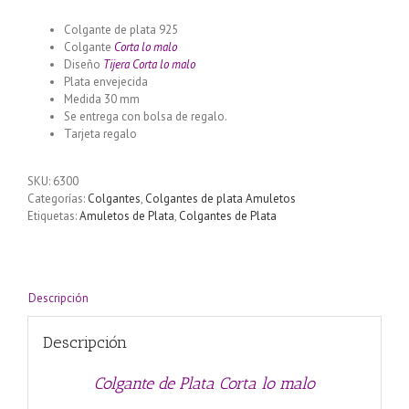
Colgante de plata 925
Colgante
Corta lo malo
Diseño
Tijera Corta lo malo
Plata envejecida
Medida 30 mm
Se entrega con bolsa de regalo.
Tarjeta regalo
SKU:
6300
Categorías:
Colgantes
,
Colgantes de plata Amuletos
Etiquetas:
Amuletos de Plata
,
Colgantes de Plata
Descripción
Descripción
Colgante de Plata Corta lo malo