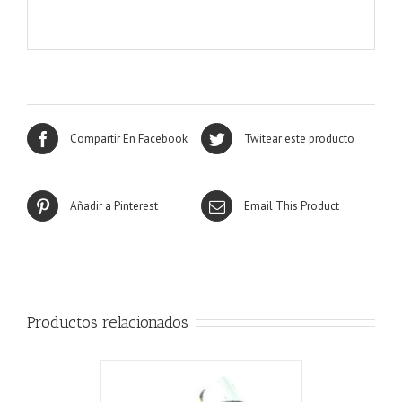
Compartir En Facebook
Twitear este producto
Añadir a Pinterest
Email This Product
Productos relacionados