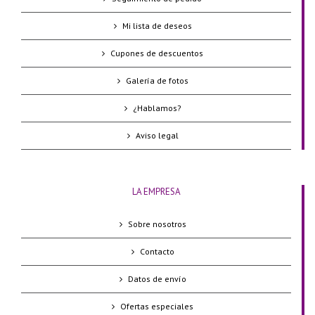
Mi lista de deseos
Cupones de descuentos
Galería de fotos
¿Hablamos?
Aviso legal
LA EMPRESA
Sobre nosotros
Contacto
Datos de envío
Ofertas especiales