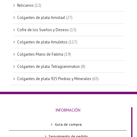
Relicarios
(12)
Colgantes de plata Amistad
(27)
Cofre de los Sueños y Deseos
(15)
Colgantes de plata Amuletos
(117)
Colgantes Mano de Fatima
(19)
Colgantes de plata Tetragrammaton
(8)
Colgantes de plata 925 Piedras y Minerales
(65)
INFORMACIÓN
Guía de compra
Seguimiento de pedido