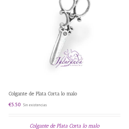
Colgante de Plata Corta lo malo
€
5.50
Sin existencias
Colgante de Plata Corta lo malo