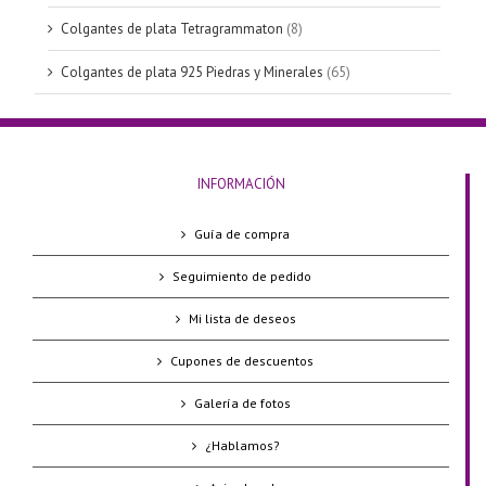
Colgantes de plata Tetragrammaton
(8)
Colgantes de plata 925 Piedras y Minerales
(65)
INFORMACIÓN
Guía de compra
Seguimiento de pedido
Mi lista de deseos
Cupones de descuentos
Galería de fotos
¿Hablamos?