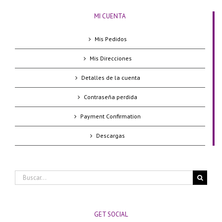
MI CUENTA
Mis Pedidos
Mis Direcciones
Detalles de la cuenta
Contraseña perdida
Payment Confirmation
Descargas
Buscar:
GET SOCIAL