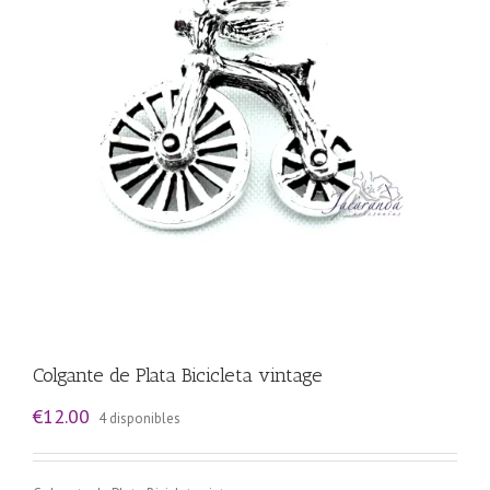
Colgante de Plata Bicicleta vintage
€
12.00
4 disponibles