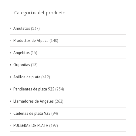
Categorías del producto
Amuletos
(137)
Productos de Alpaca
(140)
Angelitos
(15)
Orgonitas
(18)
Anillos de plata
(412)
Pendientes de plata 925
(234)
Llamadores de Ángeles
(262)
Cadenas de plata 925
(94)
PULSERAS DE PLATA
(397)