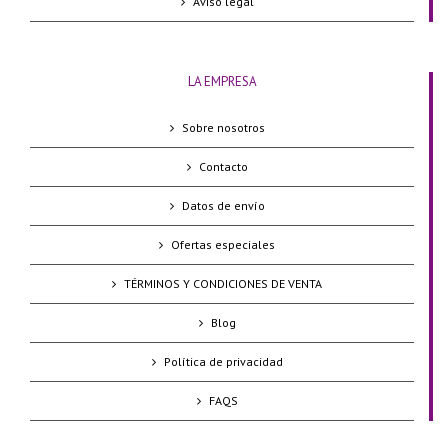
Aviso legal
LA EMPRESA
Sobre nosotros
Contacto
Datos de envío
Ofertas especiales
TÉRMINOS Y CONDICIONES DE VENTA
Blog
Política de privacidad
FAQS