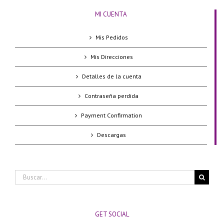
MI CUENTA
Mis Pedidos
Mis Direcciones
Detalles de la cuenta
Contraseña perdida
Payment Confirmation
Descargas
Buscar:
GET SOCIAL