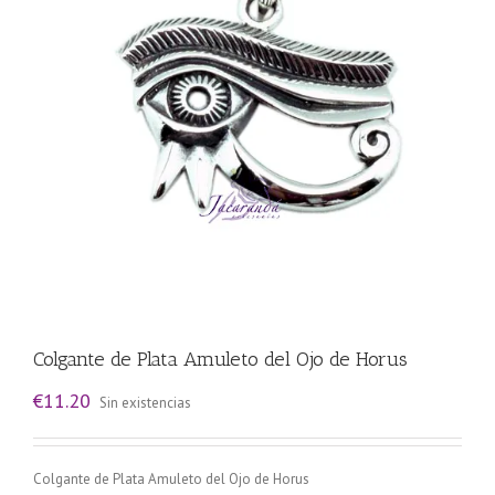
Colgante de Plata Amuleto del Ojo de Horus
€
11.20
Sin existencias
Colgante de Plata Amuleto del Ojo de Horus