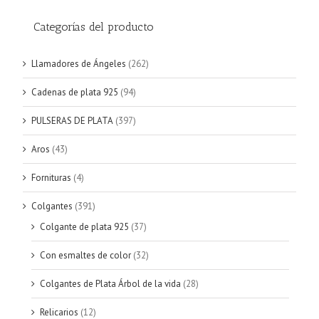
Categorías del producto
Llamadores de Ángeles
(262)
Cadenas de plata 925
(94)
PULSERAS DE PLATA
(397)
Aros
(43)
Fornituras
(4)
Colgantes
(391)
Colgante de plata 925
(37)
Con esmaltes de color
(32)
Colgantes de Plata Árbol de la vida
(28)
Relicarios
(12)