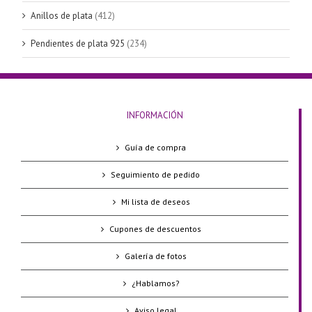
Anillos de plata
(412)
Pendientes de plata 925
(234)
INFORMACIÓN
Guía de compra
Seguimiento de pedido
Mi lista de deseos
Cupones de descuentos
Galería de fotos
¿Hablamos?
Aviso legal