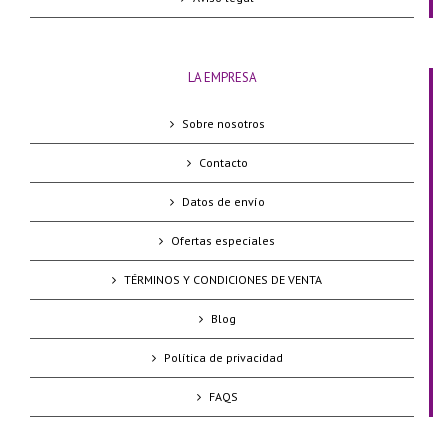
LA EMPRESA
Sobre nosotros
Contacto
Datos de envío
Ofertas especiales
TÉRMINOS Y CONDICIONES DE VENTA
Blog
Política de privacidad
FAQS