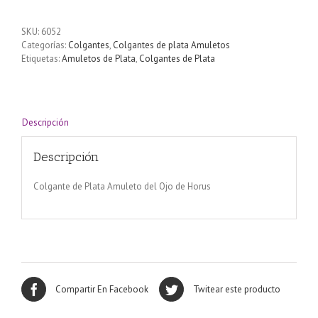
SKU:
6052
Categorías:
Colgantes
,
Colgantes de plata Amuletos
Etiquetas:
Amuletos de Plata
,
Colgantes de Plata
Descripción
Descripción
Colgante de Plata Amuleto del Ojo de Horus
Compartir En Facebook
Twitear este producto