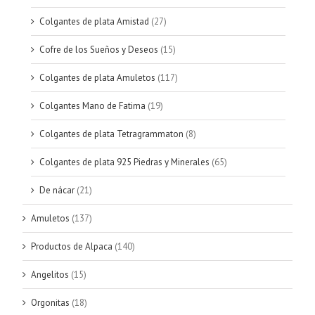
Colgantes de plata Amistad
(27)
Cofre de los Sueños y Deseos
(15)
Colgantes de plata Amuletos
(117)
Colgantes Mano de Fatima
(19)
Colgantes de plata Tetragrammaton
(8)
Colgantes de plata 925 Piedras y Minerales
(65)
De nácar
(21)
Amuletos
(137)
Productos de Alpaca
(140)
Angelitos
(15)
Orgonitas
(18)