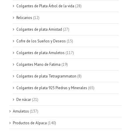
Colgantes de Plata Árbol de la vida
(28)
Relicarios
(12)
Colgantes de plata Amistad
(27)
Cofre de los Sueños y Deseos
(15)
Colgantes de plata Amuletos
(117)
Colgantes Mano de Fatima
(19)
Colgantes de plata Tetragrammaton
(8)
Colgantes de plata 925 Piedras y Minerales
(65)
De nácar
(21)
Amuletos
(137)
Productos de Alpaca
(140)