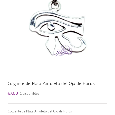
Colgante de Plata Amuleto del Ojo de Horus
€
7.00
1 disponibles
Colgante de Plata Amuleto del Ojo de Horus