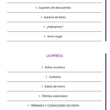
Cupones de descuentos
Galería de fotos
¿Hablamos?
Aviso legal
LA EMPRESA
Sobre nosotros
Contacto
Datos de envío
Ofertas especiales
TÉRMINOS Y CONDICIONES DE VENTA