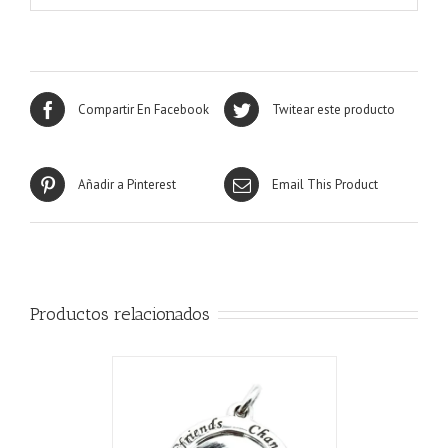
Compartir En Facebook
Twitear este producto
Añadir a Pinterest
Email This Product
Productos relacionados