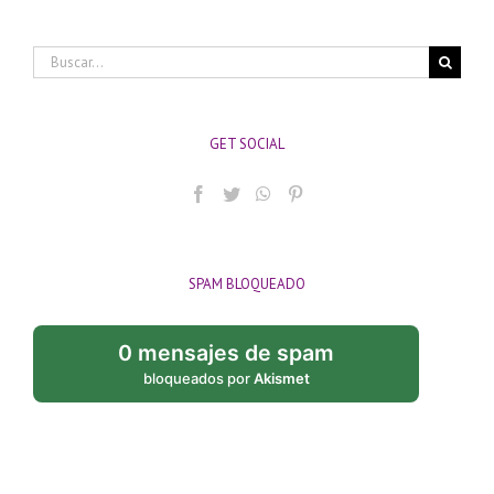
Buscar:
GET SOCIAL
SPAM BLOQUEADO
0 mensajes de spam
bloqueados por
Akismet