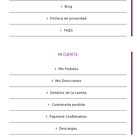
Blog
Política de privacidad
FAQS
MI CUENTA
Mis Pedidos
Mis Direcciones
Detalles de la cuenta
Contraseña perdida
Payment Confirmation
Descargas