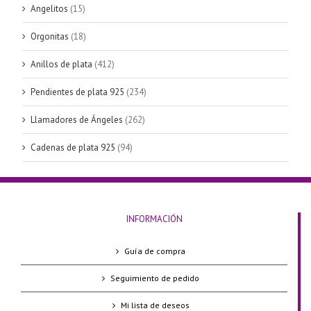
Angelitos
(15)
Orgonitas
(18)
Anillos de plata
(412)
Pendientes de plata 925
(234)
Llamadores de Ángeles
(262)
Cadenas de plata 925
(94)
INFORMACIÓN
Guía de compra
Seguimiento de pedido
Mi lista de deseos