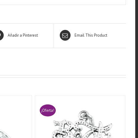
Añadir a Pinterest
Email This Product
¡Oferta!