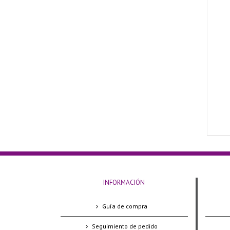
INFORMACIÓN
Guía de compra
Seguimiento de pedido