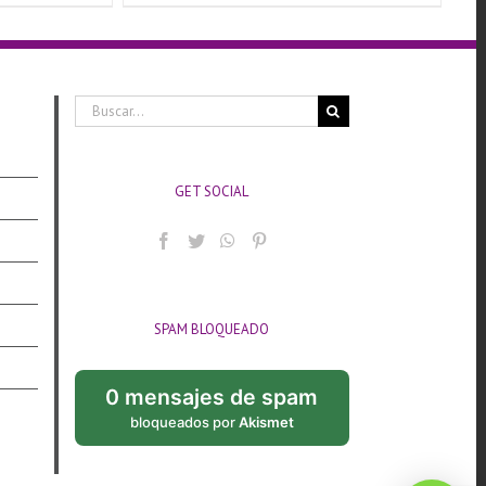
Buscar:
GET SOCIAL
SPAM BLOQUEADO
0 mensajes de spam
bloqueados por
Akismet