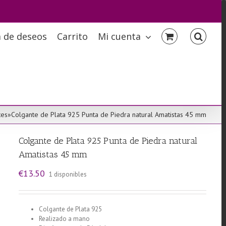
a de deseos
Carrito
Mi cuenta
tes
»
Colgante de Plata 925 Punta de Piedra natural Amatistas 45 mm
Colgante de Plata 925 Punta de Piedra natural
Amatistas 45 mm
€
13.50
1 disponibles
Colgante de Plata 925
Realizado a mano