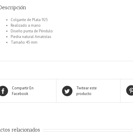
Descripción
Colgante de Plata 925
Realizado a mano
Diseño punta de Péndulo
Piedra natural Amatistas
Tamaño 45 mm
Compartir En
Twitear este
Facebook
producto
ctos relacionados