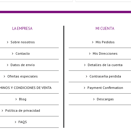
LA EMPRESA
MI CUENTA
Sobre nosotros
Mis Pedidos
Contacto
Mis Direcciones
Datos de envío
Detalles de la cuenta
Ofertas especiales
Contraseña perdida
MINOS Y CONDICIONES DE VENTA
Payment Confirmation
Blog
Descargas
Política de privacidad
FAQS