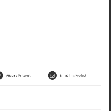
Añadir a Pinterest
Email This Product