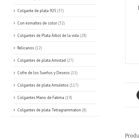
Colgante de plata 925
(37)
Con esmaltes de color
(32)
Colgantes de Plata Árbol de la vida
(28)
Relicarios
(12)
Colgantes de plata Amistad
(27)
Cofre de los Sueños y Deseos
(15)
Colgantes de plata Amuletos
(117)
Colgantes Mano de Fatima
(19)
Colgantes de plata Tetragrammaton
(8)
Produ