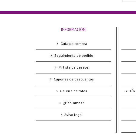
INFORMACIÓN
Guía de compra
Seguimiento de pedido
Mi lista de deseos
Cupones de descuentos
Galería de fotos
TÉR
¿Hablamos?
Aviso legal