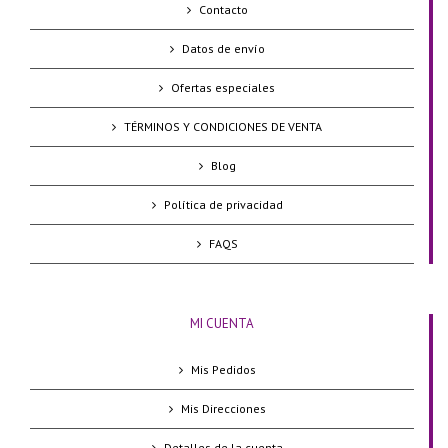
Contacto
Datos de envío
Ofertas especiales
TÉRMINOS Y CONDICIONES DE VENTA
Blog
Política de privacidad
FAQS
MI CUENTA
Mis Pedidos
Mis Direcciones
Detalles de la cuenta