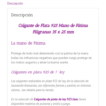
Descripción
Descripción
Colgante de Plata 925 Mano de Fátima
Filigranas 35 x 25 mm
La mano de Fátima.
Protege de todo mal deteniendo con la palma de la mano
todas las influencias negativas que puedan surgir, protege de
los malos augurios y atrae la buena suerte.
Colgantes en plata 925 de 1ª ley.
Los colgantes realizados en plata 925 de ley, de la colección de
Jacarandá-Artesanías, con diferentes formas y piedras en distintos
colores, son ideales para tu tienda.
En la colección de
Colgantes de plata de ley 925 lisos
tienes
disponible modelos de pulseras y anillo a juego.