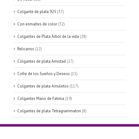
Colgante de plata 925
(37)
Con esmaltes de color
(32)
Colgantes de Plata Árbol de la vida
(28)
Relicarios
(12)
Colgantes de plata Amistad
(27)
Cofre de los Sueños y Deseos
(15)
Colgantes de plata Amuletos
(117)
Colgantes Mano de Fatima
(19)
Colgantes de plata Tetragrammaton
(8)