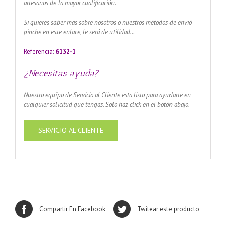
artesanos de la mayor cualificación.
Si quieres saber mas sobre nosotros o nuestros métodos de envió
pinche en este enlace, le será de utilidad…
Referencia:
6132-1
¿Necesitas ayuda?
Nuestro equipo de Servicio al Cliente esta listo para ayudarte en
cualquier solicitud que tengas. Solo haz click en el botón abajo.
SERVICIO AL CLIENTE
Compartir En Facebook
Twitear este producto