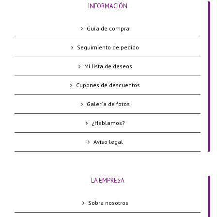
INFORMACIÓN
Guía de compra
Seguimiento de pedido
Mi lista de deseos
Cupones de descuentos
Galería de fotos
¿Hablamos?
Aviso legal
LA EMPRESA
Sobre nosotros