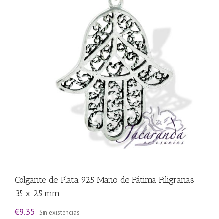
Colgante de Plata 925 Mano de Fátima Filigranas
35 x 25 mm
€
9.35
Sin existencias