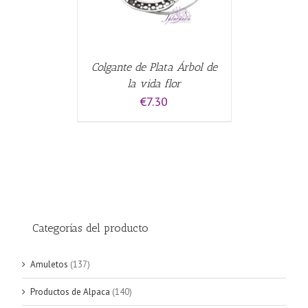
Colgante de Plata Árbol de
la vida flor
€
7.30
Categorías del producto
Amuletos
(137)
Productos de Alpaca
(140)