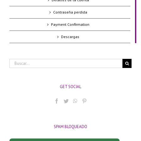
Contraseña perdida
Payment Confirmation
Descargas
Buscar:
GET SOCIAL
SPAM BLOQUEADO