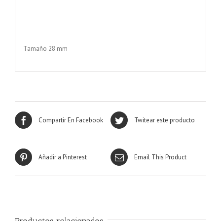
Tamaño 28 mm
Compartir En Facebook
Twitear este producto
Añadir a Pinterest
Email This Product
Productos relacionados