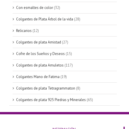
Con esmaltes de color
(32)
Colgantes de Plata Árbol de la vida
(28)
Relicarios
(12)
Colgantes de plata Amistad
(27)
Cofre de los Sueños y Deseos
(15)
Colgantes de plata Amuletos
(117)
Colgantes Mano de Fatima
(19)
Colgantes de plata Tetragrammaton
(8)
Colgantes de plata 925 Piedras y Minerales
(65)