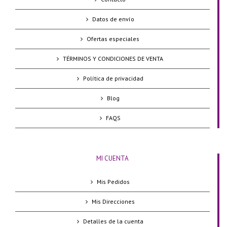
Datos de envío
Ofertas especiales
TÉRMINOS Y CONDICIONES DE VENTA
Política de privacidad
Blog
FAQS
MI CUENTA
Mis Pedidos
Mis Direcciones
Detalles de la cuenta