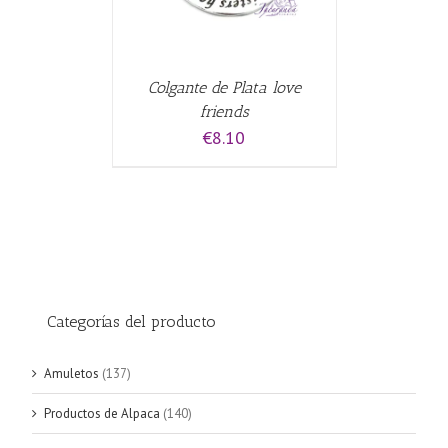
Colgante de Plata love
friends
€
8.10
Categorías del producto
Amuletos
(137)
Productos de Alpaca
(140)