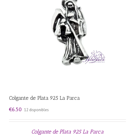
Colgante de Plata 925 La Parca
€
6.50
12 disponibles
Colgante de Plata 925 La Parca