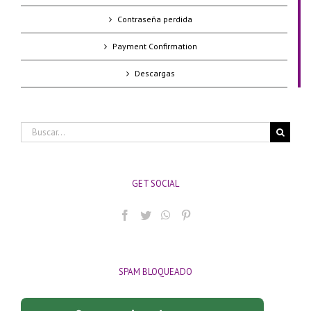
Contraseña perdida
Payment Confirmation
Descargas
Buscar:
GET SOCIAL
SPAM BLOQUEADO