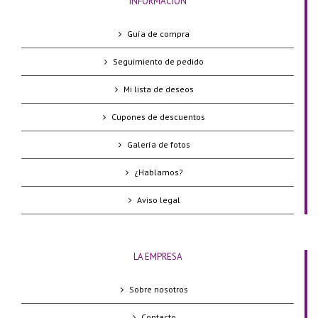
INFORMACIÓN
Guía de compra
Seguimiento de pedido
Mi lista de deseos
Cupones de descuentos
Galería de fotos
¿Hablamos?
Aviso legal
LA EMPRESA
Sobre nosotros
Contacto