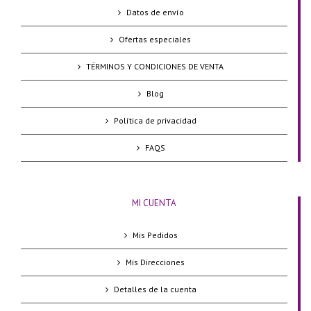
Datos de envío
Ofertas especiales
TÉRMINOS Y CONDICIONES DE VENTA
Blog
Política de privacidad
FAQS
MI CUENTA
Mis Pedidos
Mis Direcciones
Detalles de la cuenta