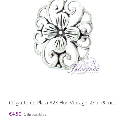
Colgante de Plata 925 Flor Vintage 25 x 15 mm
€
4.50
1 disponibles