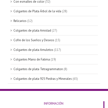
Con esmaltes de color
(32)
Colgantes de Plata Árbol de la vida
(28)
Relicarios
(12)
Colgantes de plata Amistad
(27)
Cofre de los Sueños y Deseos
(15)
Colgantes de plata Amuletos
(117)
Colgantes Mano de Fatima
(19)
Colgantes de plata Tetragrammaton
(8)
Colgantes de plata 925 Piedras y Minerales
(65)
INFORMACIÓN