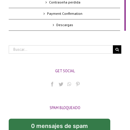
Contraseña perdida
Payment Confirmation
Descargas
Buscar:
GET SOCIAL
SPAM BLOQUEADO
0 mensajes de spam