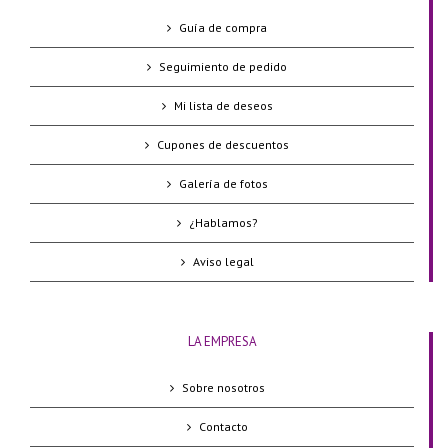
Guía de compra
Seguimiento de pedido
Mi lista de deseos
Cupones de descuentos
Galería de fotos
¿Hablamos?
Aviso legal
LA EMPRESA
Sobre nosotros
Contacto