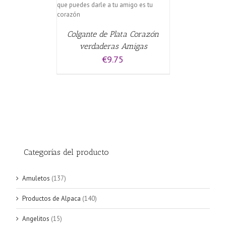
Colgante de Plata Corazón
verdaderas Amigas
€
9.75
Categorías del producto
Amuletos
(137)
Productos de Alpaca
(140)
Angelitos
(15)