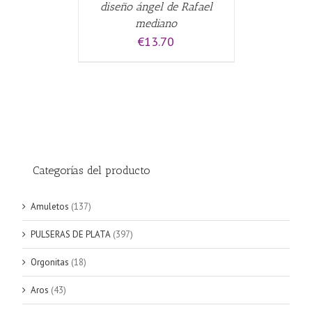
diseño ángel de Rafael
mediano
€
13.70
Categorías del producto
Amuletos
(137)
PULSERAS DE PLATA
(397)
Orgonitas
(18)
Aros
(43)