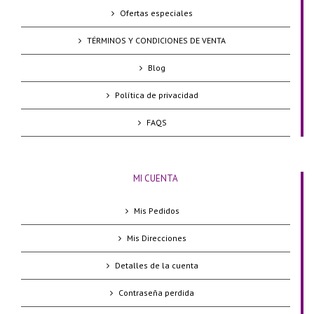
Ofertas especiales
TÉRMINOS Y CONDICIONES DE VENTA
Blog
Política de privacidad
FAQS
MI CUENTA
Mis Pedidos
Mis Direcciones
Detalles de la cuenta
Contraseña perdida