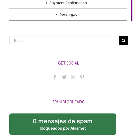
Payment Confirmation
Descargas
Buscar:
GET SOCIAL
SPAM BLOQUEADO
0 mensajes de spam
bloqueados por
Akismet