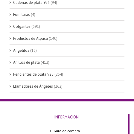
Cadenas de plata 925
(94)
Fornituras
(4)
Colgantes
(391)
Productos de Alpaca
(140)
Angelitos
(15)
Anillos de plata
(412)
Pendientes de plata 925
(234)
Llamadores de Ángeles
(262)
INFORMACIÓN
Guía de compra