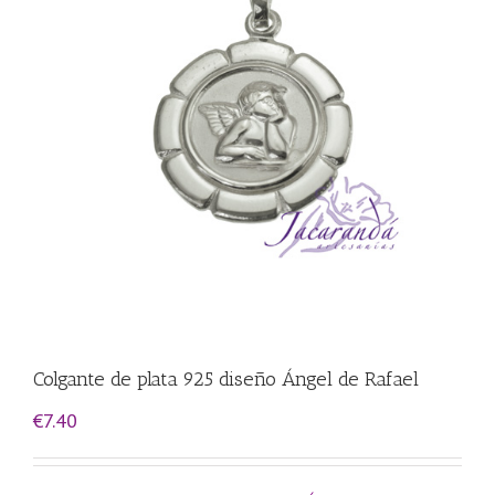
Colgante de plata 925 diseño Ángel de Rafael
€
7.40