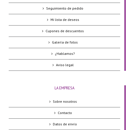
Seguimiento de pedido
Mi lista de deseos
Cupones de descuentos
Galería de fotos
¿Hablamos?
Aviso legal
LA EMPRESA
Sobre nosotros
Contacto
Datos de envío