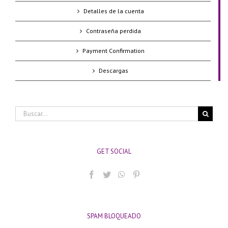
Detalles de la cuenta
Contraseña perdida
Payment Confirmation
Descargas
Buscar:
GET SOCIAL
SPAM BLOQUEADO