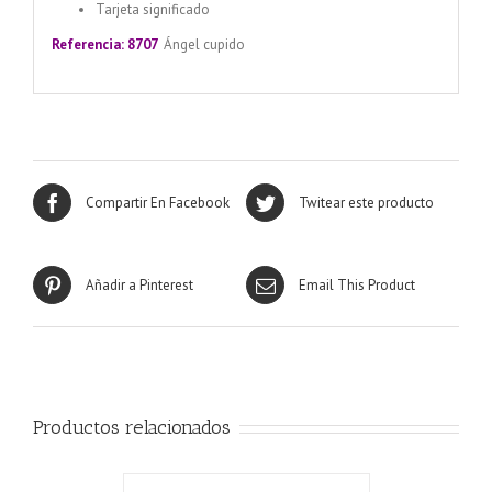
Tarjeta significado
Referencia: 8707
Ángel cupido
Compartir En Facebook
Twitear este producto
Añadir a Pinterest
Email This Product
Productos relacionados