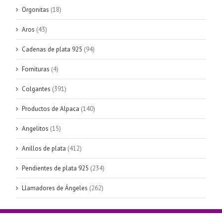
Orgonitas
(18)
Aros
(43)
Cadenas de plata 925
(94)
Fornituras
(4)
Colgantes
(391)
Productos de Alpaca
(140)
Angelitos
(15)
Anillos de plata
(412)
Pendientes de plata 925
(234)
Llamadores de Ángeles
(262)