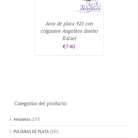
Aros de plata 925 con
colgantes Angelitos diseño
Rafael
€
7.40
Categorías del producto
Amuletos
(137)
PULSERAS DE PLATA
(397)