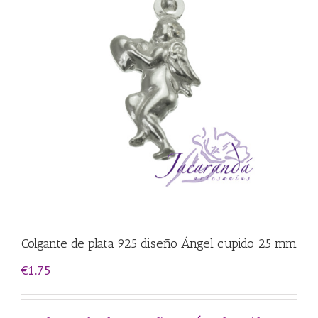
Colgante de plata 925 diseño Ángel cupido 25 mm
€
1.75