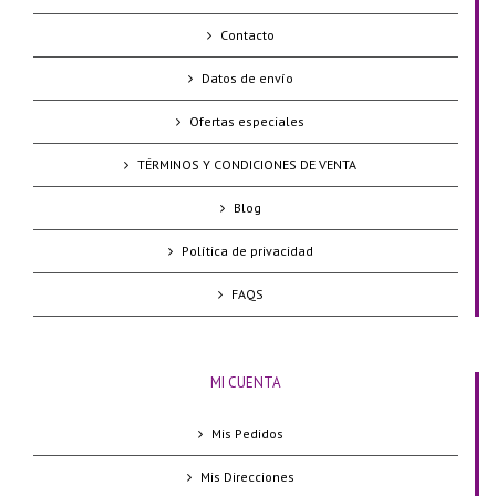
Contacto
Datos de envío
Ofertas especiales
TÉRMINOS Y CONDICIONES DE VENTA
Blog
Política de privacidad
FAQS
MI CUENTA
Mis Pedidos
Mis Direcciones