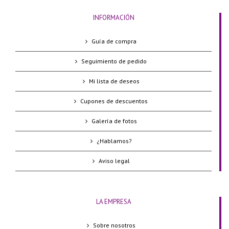
INFORMACIÓN
Guía de compra
Seguimiento de pedido
Mi lista de deseos
Cupones de descuentos
Galería de fotos
¿Hablamos?
Aviso legal
LA EMPRESA
Sobre nosotros