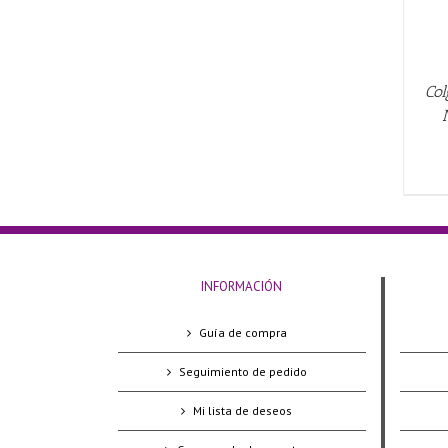
Col
INFORMACIÓN
Guía de compra
Seguimiento de pedido
Mi lista de deseos