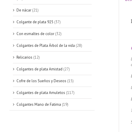
De nácar
(21)
Colgante de plata 925
(37)
Con esmaltes de color
(32)
Colgantes de Plata Árbol de la vida
(28)
Relicarios
(12)
Colgantes de plata Amistad
(27)
Cofre de los Sueños y Deseos
(15)
Colgantes de plata Amuletos
(117)
Colgantes Mano de Fatima
(19)