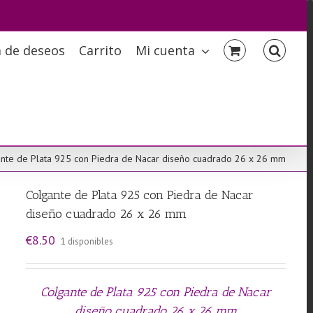
a de deseos
Carrito
Mi cuenta
nte de Plata 925 con Piedra de Nacar diseño cuadrado 26 x 26 mm
Colgante de Plata 925 con Piedra de Nacar
diseño cuadrado 26 x 26 mm
€
8.50
1 disponibles
Colgante de Plata 925 con Piedra de Nacar
diseño cuadrado 26 x 26 mm