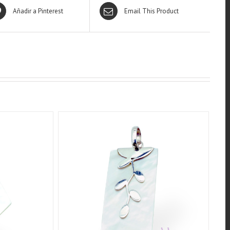
Añadir a Pinterest
Email This Product
QUICK VIEW