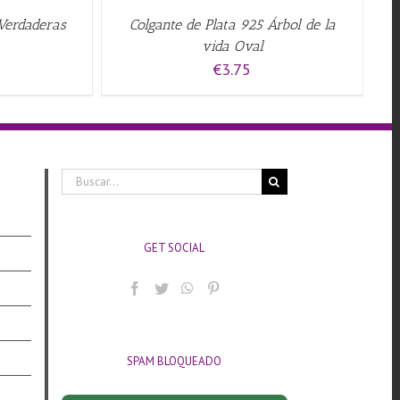
 Verdaderas
Colgante de Plata 925 Árbol de la
vida Oval
€
3.75
Buscar:
GET SOCIAL
SPAM BLOQUEADO