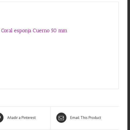
de Coral esponja Cuerno 50 mm
Añadir a Pinterest
Email This Product