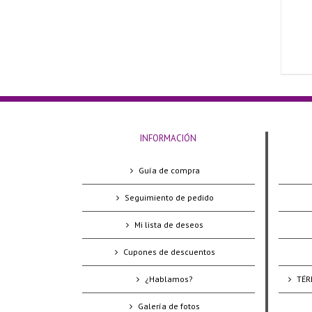
INFORMACIÓN
Guía de compra
Seguimiento de pedido
Mi lista de deseos
Cupones de descuentos
¿Hablamos?
TÉR
Galería de fotos