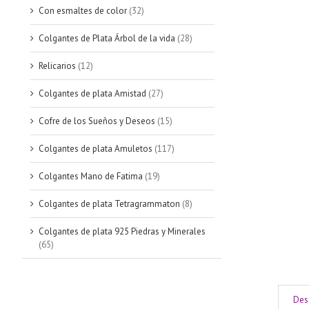
Con esmaltes de color
(32)
Colgantes de Plata Árbol de la vida
(28)
Relicarios
(12)
Colgantes de plata Amistad
(27)
Cofre de los Sueños y Deseos
(15)
Colgantes de plata Amuletos
(117)
Colgantes Mano de Fatima
(19)
Colgantes de plata Tetragrammaton
(8)
Colgantes de plata 925 Piedras y Minerales
(65)
Des