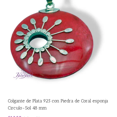
Colgante de Plata 925 con Piedra de Coral esponja
Circulo-Sol 48 mm