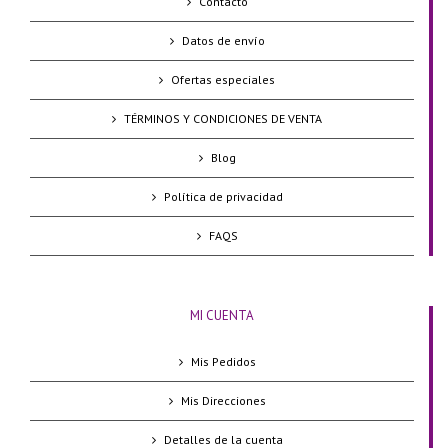
Contacto
Datos de envío
Ofertas especiales
TÉRMINOS Y CONDICIONES DE VENTA
Blog
Política de privacidad
FAQS
MI CUENTA
Mis Pedidos
Mis Direcciones
Detalles de la cuenta