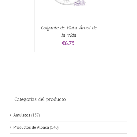
Colgante de Plata Árbol de
la vida
€
6.75
Categorías del producto
Amuletos
(137)
Productos de Alpaca
(140)