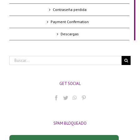
Contraseña perdida
Payment Confirmation
Descargas
Buscar:
GET SOCIAL
SPAM BLOQUEADO