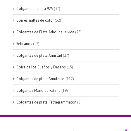
Colgante de plata 925
(37)
Con esmaltes de color
(32)
Colgantes de Plata Árbol de la vida
(28)
Relicarios
(12)
Colgantes de plata Amistad
(27)
Cofre de los Sueños y Deseos
(15)
Colgantes de plata Amuletos
(117)
Colgantes Mano de Fatima
(19)
Colgantes de plata Tetragrammaton
(8)