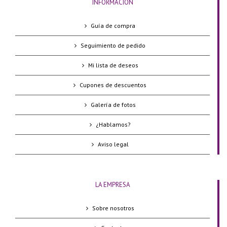
INFORMACIÓN
Guía de compra
Seguimiento de pedido
Mi lista de deseos
Cupones de descuentos
Galería de fotos
¿Hablamos?
Aviso legal
LA EMPRESA
Sobre nosotros