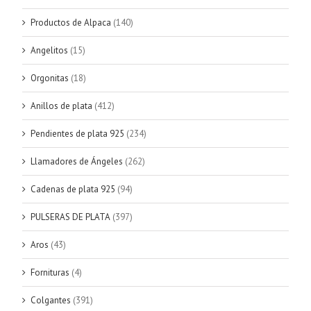
Productos de Alpaca
(140)
Angelitos
(15)
Orgonitas
(18)
Anillos de plata
(412)
Pendientes de plata 925
(234)
Llamadores de Ángeles
(262)
Cadenas de plata 925
(94)
PULSERAS DE PLATA
(397)
Aros
(43)
Fornituras
(4)
Colgantes
(391)