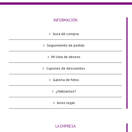
INFORMACIÓN
Guía de compra
Seguimiento de pedido
Mi lista de deseos
Cupones de descuentos
Galería de fotos
¿Hablamos?
Aviso legal
LA EMPRESA