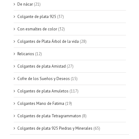
De nácar
(21)
Colgante de plata 925
(37)
Con esmaltes de color
(32)
Colgantes de Plata Árbol de la vida
(28)
Relicarios
(12)
Colgantes de plata Amistad
(27)
Cofre de los Sueños y Deseos
(15)
Colgantes de plata Amuletos
(117)
Colgantes Mano de Fatima
(19)
Colgantes de plata Tetragrammaton
(8)
Colgantes de plata 925 Piedras y Minerales
(65)