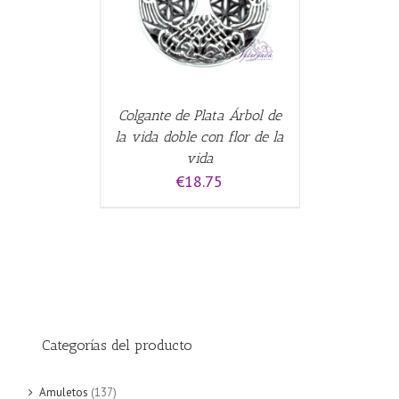
Colgante de Plata Árbol de
la vida doble con flor de la
vida
€
18.75
Categorías del producto
Amuletos
(137)