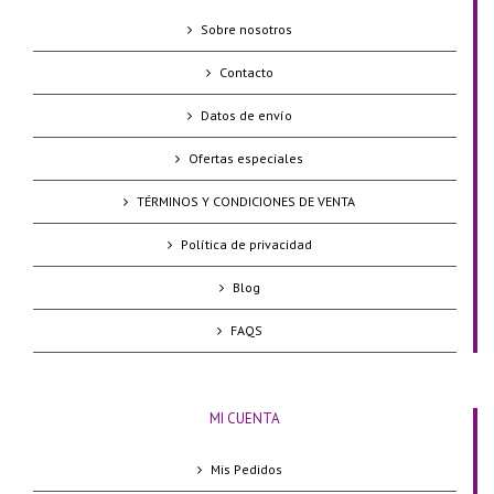
Sobre nosotros
Contacto
Datos de envío
Ofertas especiales
TÉRMINOS Y CONDICIONES DE VENTA
Política de privacidad
Blog
FAQS
MI CUENTA
Mis Pedidos