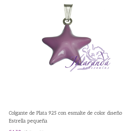
Colgante de Plata 925 con esmalte de color diseño
Estrella pequeña