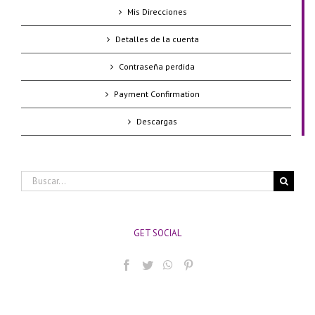
Mis Direcciones
Detalles de la cuenta
Contraseña perdida
Payment Confirmation
Descargas
Buscar:
GET SOCIAL