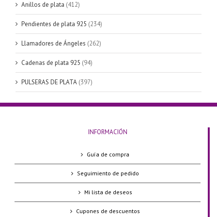
Anillos de plata
(412)
Pendientes de plata 925
(234)
Llamadores de Ángeles
(262)
Cadenas de plata 925
(94)
PULSERAS DE PLATA
(397)
INFORMACIÓN
Guía de compra
Seguimiento de pedido
Mi lista de deseos
Cupones de descuentos