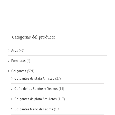
Categorías del producto
Aros
(43)
Fornituras
(4)
Colgantes
(391)
Colgantes de plata Amistad
(27)
Cofre de los Sueños y Deseos
(15)
Colgantes de plata Amuletos
(117)
Colgantes Mano de Fatima
(19)