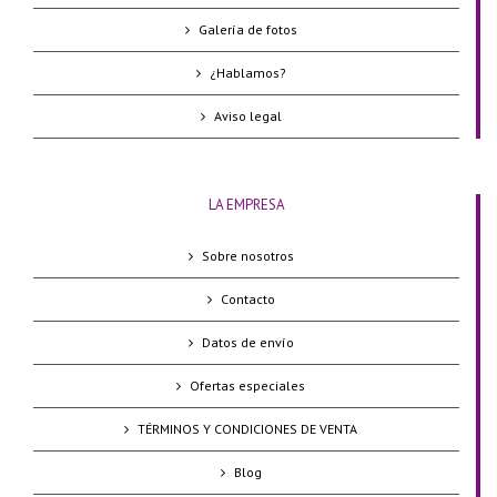
Galería de fotos
¿Hablamos?
Aviso legal
LA EMPRESA
Sobre nosotros
Contacto
Datos de envío
Ofertas especiales
TÉRMINOS Y CONDICIONES DE VENTA
Blog