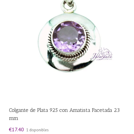
Colgante de Plata 925 con Amatista Facetada 23
mm
€
17.40
1 disponibles