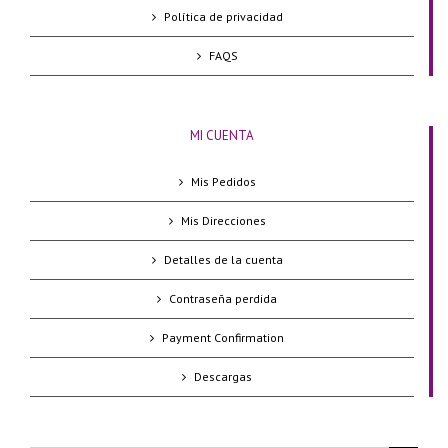
Política de privacidad
FAQS
MI CUENTA
Mis Pedidos
Mis Direcciones
Detalles de la cuenta
Contraseña perdida
Payment Confirmation
Descargas