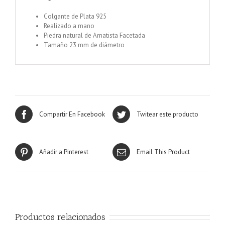
Colgante de Plata 925
Realizado a mano
Piedra natural de Amatista Facetada
Tamaño 23 mm de diámetro
Compartir En Facebook
Twitear este producto
Añadir a Pinterest
Email This Product
Productos relacionados