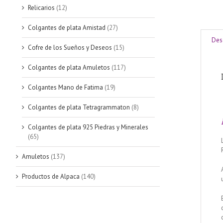
Relicarios
(12)
Colgantes de plata Amistad
(27)
Des
Cofre de los Sueños y Deseos
(15)
Colgantes de plata Amuletos
(117)
Colgantes Mano de Fatima
(19)
Colgantes de plata Tetragrammaton
(8)
Colgantes de plata 925 Piedras y Minerales
(65)
Amuletos
(137)
Productos de Alpaca
(140)