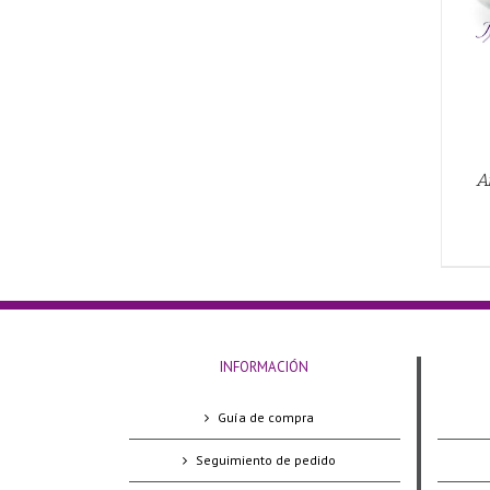
A
INFORMACIÓN
Guía de compra
Seguimiento de pedido