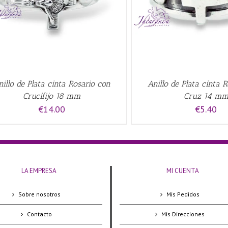
nillo de Plata cinta Rosario con
Anillo de Plata cinta 
Crucifijo 18 mm
Cruz 14 m
€
14.00
€
5.40
LA EMPRESA
MI CUENTA
Sobre nosotros
Mis Pedidos
Contacto
Mis Direcciones