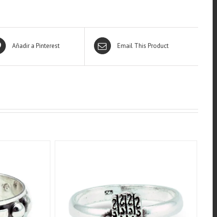
Añadir a Pinterest
Email This Product
QUICK VIEW