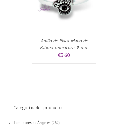
Anillo de Plata Mano de
Fatima miniatura 9 mm
€
3.60
Categorías del producto
Llamadores de Ángeles
(262)