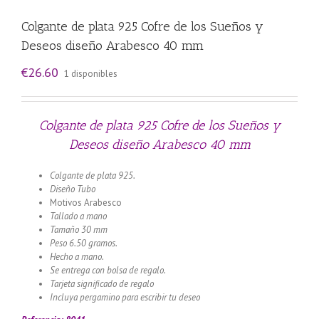
Colgante de plata 925 Cofre de los Sueños y
Deseos diseño Arabesco 40 mm
€
26.60
1 disponibles
Colgante de plata 925 Cofre de los Sueños y
Deseos diseño Arabesco 40 mm
Colgante de plata 925.
Diseño Tubo
Motivos Arabesco
Tallado a mano
Tamaño 30 mm
Peso 6.50 gramos.
Hecho a mano.
Se entrega con bolsa de regalo.
Tarjeta significado de regalo
Incluya pergamino para escribir tu deseo