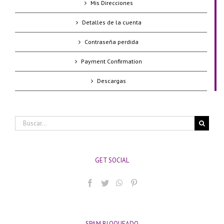
Mis Direcciones
Detalles de la cuenta
Contraseña perdida
Payment Confirmation
Descargas
Buscar:
GET SOCIAL
SPAM BLOQUEADO