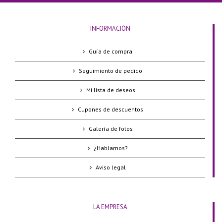
INFORMACIÓN
Guía de compra
Seguimiento de pedido
Mi lista de deseos
Cupones de descuentos
Galería de fotos
¿Hablamos?
Aviso legal
LA EMPRESA