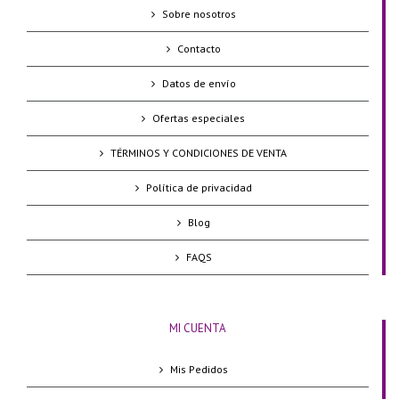
Sobre nosotros
Contacto
Datos de envío
Ofertas especiales
TÉRMINOS Y CONDICIONES DE VENTA
Política de privacidad
Blog
FAQS
MI CUENTA
Mis Pedidos