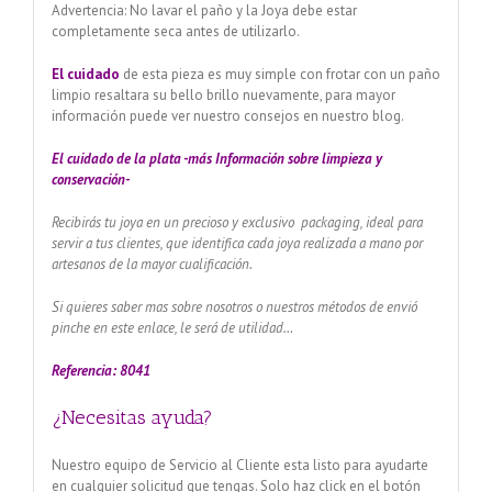
Advertencia: No lavar el paño y la Joya debe estar
completamente seca antes de utilizarlo.
El cuidado
de esta pieza es muy simple con frotar con un paño
limpio resaltara su bello brillo nuevamente, para mayor
información puede ver nuestro consejos en nuestro blog.
El cuidado de
la plata -más Información sobre limpieza y
conservación-
Recibirás tu joya en un precioso y exclusivo packaging, ideal para
servir a tus clientes, que identifica cada joya realizada a mano por
artesanos de la mayor cualificación.
Si quieres saber mas sobre nosotros o nuestros métodos de envió
pinche en este enlace, le será de utilidad…
Referencia: 8041
¿Necesitas ayuda?
Nuestro equipo de Servicio al Cliente esta listo para ayudarte
en cualquier solicitud que tengas. Solo haz click en el botón