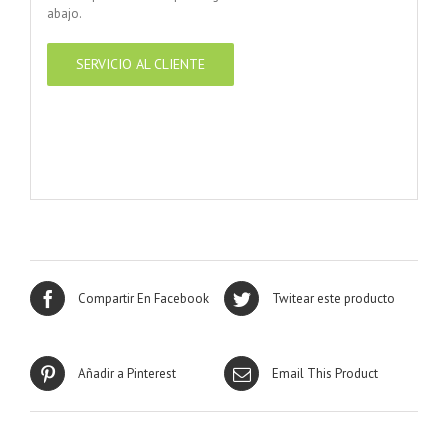
abajo.
SERVICIO AL CLIENTE
Compartir En Facebook
Twitear este producto
Añadir a Pinterest
Email This Product