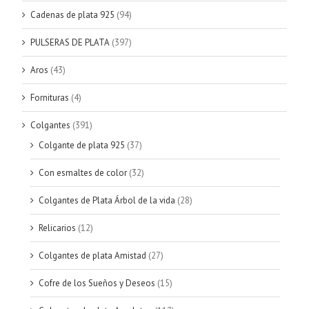
Cadenas de plata 925
(94)
PULSERAS DE PLATA
(397)
Aros
(43)
Fornituras
(4)
Colgantes
(391)
Colgante de plata 925
(37)
Con esmaltes de color
(32)
Colgantes de Plata Árbol de la vida
(28)
Relicarios
(12)
Colgantes de plata Amistad
(27)
Cofre de los Sueños y Deseos
(15)