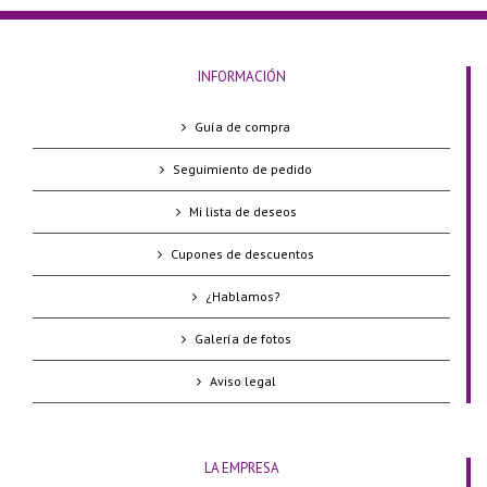
INFORMACIÓN
Guía de compra
Seguimiento de pedido
Mi lista de deseos
Cupones de descuentos
¿Hablamos?
Galería de fotos
Aviso legal
LA EMPRESA