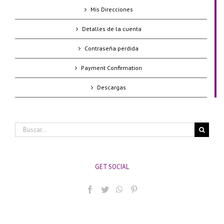
Mis Direcciones
Detalles de la cuenta
Contraseña perdida
Payment Confirmation
Descargas
Buscar:
GET SOCIAL