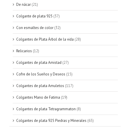
De nácar
(21)
Colgante de plata 925
(37)
Con esmaltes de color
(32)
Colgantes de Plata Árbol de la vida
(28)
Relicarios
(12)
Colgantes de plata Amistad
(27)
Cofre de los Sueños y Deseos
(15)
Colgantes de plata Amuletos
(117)
Colgantes Mano de Fatima
(19)
Colgantes de plata Tetragrammaton
(8)
Colgantes de plata 925 Piedras y Minerales
(65)