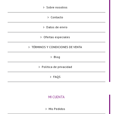
Sobre nosotros
Contacto
Datos de envío
Ofertas especiales
TÉRMINOS Y CONDICIONES DE VENTA
Blog
Política de privacidad
FAQS
MI CUENTA
Mis Pedidos