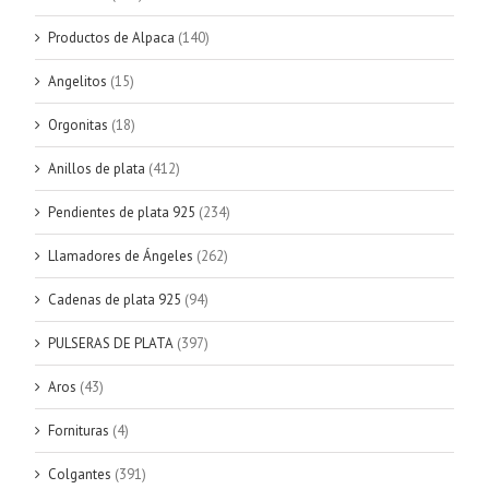
Productos de Alpaca
(140)
Angelitos
(15)
Orgonitas
(18)
Anillos de plata
(412)
Pendientes de plata 925
(234)
Llamadores de Ángeles
(262)
Cadenas de plata 925
(94)
PULSERAS DE PLATA
(397)
Aros
(43)
Fornituras
(4)
Colgantes
(391)