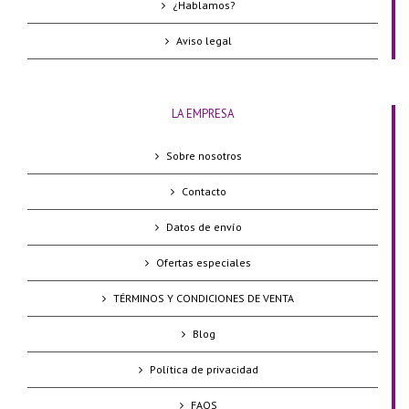
¿Hablamos?
Aviso legal
LA EMPRESA
Sobre nosotros
Contacto
Datos de envío
Ofertas especiales
TÉRMINOS Y CONDICIONES DE VENTA
Blog
Política de privacidad
FAQS