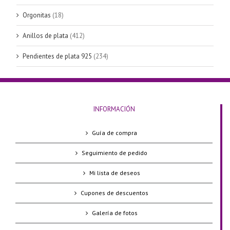
Orgonitas
(18)
Anillos de plata
(412)
Pendientes de plata 925
(234)
INFORMACIÓN
Guía de compra
Seguimiento de pedido
Mi lista de deseos
Cupones de descuentos
Galería de fotos