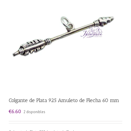
Colgante de Plata 925 Amuleto de Flecha 60 mm
€
6.60
2 disponibles