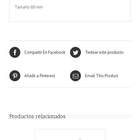
Tamaño 60 mm
Compartir En Facebook
Twitear este producto
Añadir a Pinterest
Email This Product
Productos relacionados