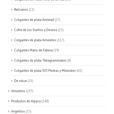
Relicarios
(12)
Colgantes de plata Amistad
(27)
Cofre de los Sueños y Deseos
(15)
Colgantes de plata Amuletos
(117)
Colgantes Mano de Fatima
(19)
Colgantes de plata Tetragrammaton
(8)
Colgantes de plata 925 Piedras y Minerales
(65)
De nácar
(21)
Amuletos
(137)
Productos de Alpaca
(140)
Angelitos
(15)