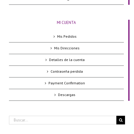
MI CUENTA
Mis Pedidos
Mis Direcciones
Detalles de la cuenta
Contraseña perdida
Payment Confirmation
Descargas
Buscar: