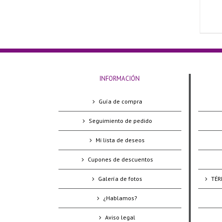
INFORMACIÓN
Guía de compra
Seguimiento de pedido
Mi lista de deseos
Cupones de descuentos
Galería de fotos
TÉR
¿Hablamos?
Aviso legal