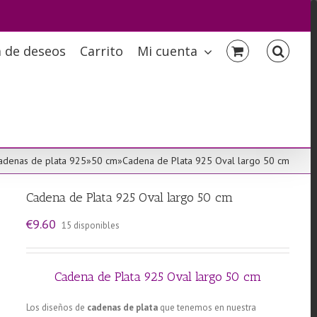
a de deseos
Carrito
Mi cuenta
adenas de plata 925
»
50 cm
»
Cadena de Plata 925 Oval largo 50 cm
Cadena de Plata 925 Oval largo 50 cm
€
9.60
15 disponibles
Cadena de Plata 925 Oval largo 50 cm
Los diseños de
cadenas de plata
que tenemos en nuestra