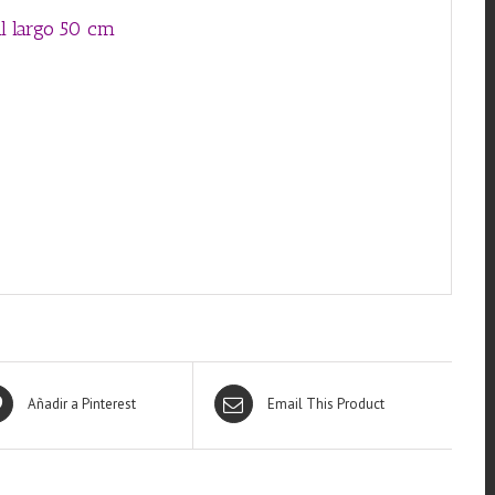
l largo 50 cm
Añadir a Pinterest
Email This Product