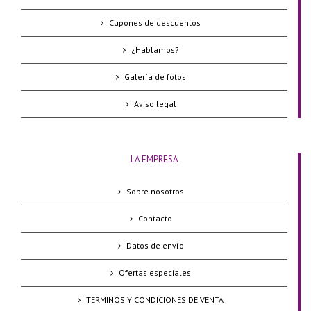
Cupones de descuentos
¿Hablamos?
Galería de fotos
Aviso legal
LA EMPRESA
Sobre nosotros
Contacto
Datos de envío
Ofertas especiales
TÉRMINOS Y CONDICIONES DE VENTA