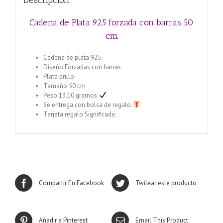
Descripción
Cadena de Plata 925 forzada con barras 50
cm
Cadena de plata 925.
Diseño Forzadas con barras
Plata brillo
Tamaño 50 cm
Peso 13.10 gramos.
Se entrega con bolsa de regalo.
Tarjeta regalo Significado
Compartir En Facebook
Twitear este producto
Añadir a Pinterest
Email This Product