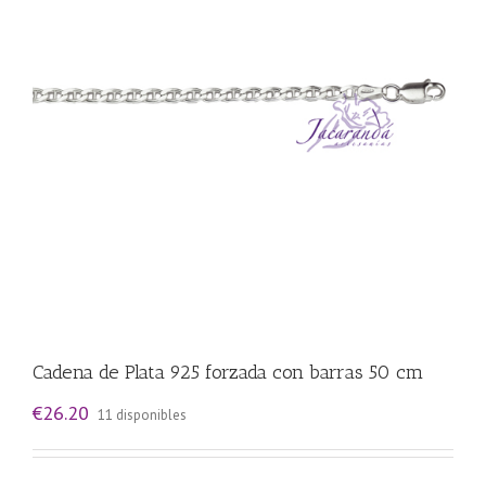
Cadena de Plata 925 forzada con barras 50 cm
€
26.20
11 disponibles