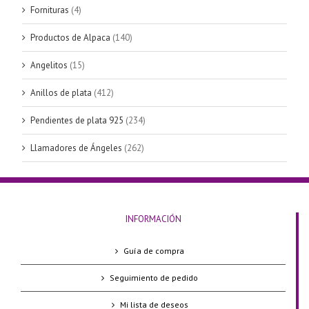
Fornituras
(4)
Productos de Alpaca
(140)
Angelitos
(15)
Anillos de plata
(412)
Pendientes de plata 925
(234)
Llamadores de Ángeles
(262)
INFORMACIÓN
Guía de compra
Seguimiento de pedido
Mi lista de deseos