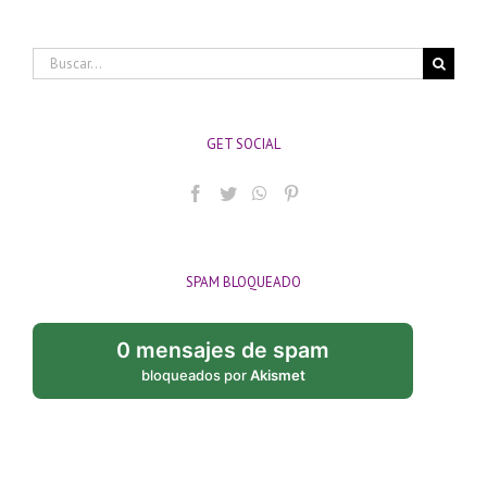
Buscar:
GET SOCIAL
SPAM BLOQUEADO
0 mensajes de spam
bloqueados por
Akismet