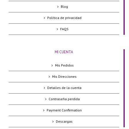
Blog
Política de privacidad
FAQS
MI CUENTA
Mis Pedidos
Mis Direcciones
Detalles de la cuenta
Contraseña perdida
Payment Confirmation
Descargas