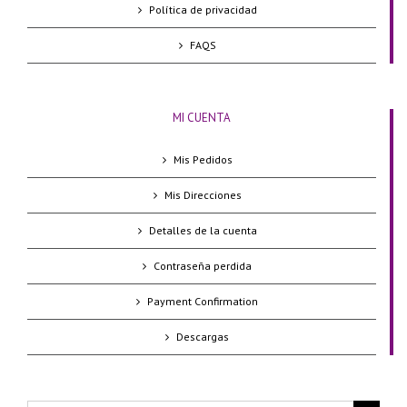
Política de privacidad
FAQS
MI CUENTA
Mis Pedidos
Mis Direcciones
Detalles de la cuenta
Contraseña perdida
Payment Confirmation
Descargas