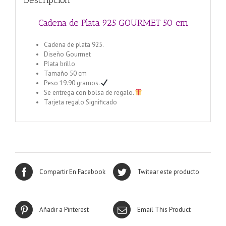
Descripción
Cadena de Plata 925 GOURMET 50 cm
Cadena de plata 925.
Diseño Gourmet
Plata brillo
Tamaño 50 cm
Peso 19.90 gramos.
Se entrega con bolsa de regalo.
Tarjeta regalo Significado
Compartir En Facebook
Twitear este producto
Añadir a Pinterest
Email This Product