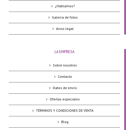
¿Hablamos?
Galería de fotos
Aviso legal
LA EMPRESA
Sobre nosotros
Contacto
Datos de envío
Ofertas especiales
TÉRMINOS Y CONDICIONES DE VENTA
Blog