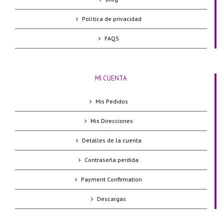
Política de privacidad
FAQS
MI CUENTA
Mis Pedidos
Mis Direcciones
Detalles de la cuenta
Contraseña perdida
Payment Confirmation
Descargas