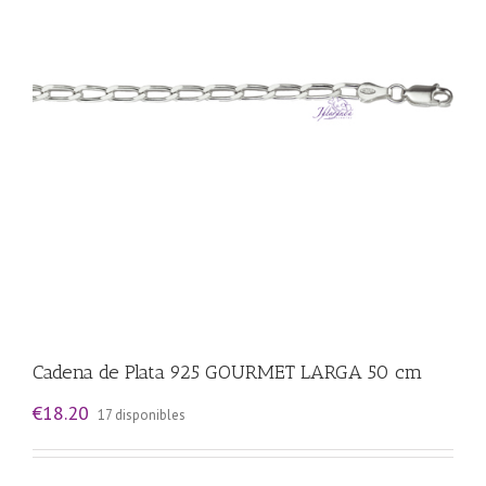
Cadena de Plata 925 GOURMET LARGA 50 cm
€
18.20
17 disponibles