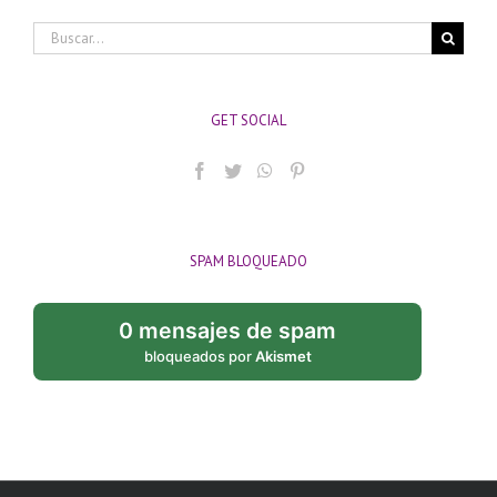
Buscar:
GET SOCIAL
SPAM BLOQUEADO
0 mensajes de spam
bloqueados por
Akismet