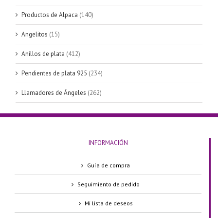
Productos de Alpaca
(140)
Angelitos
(15)
Anillos de plata
(412)
Pendientes de plata 925
(234)
Llamadores de Ángeles
(262)
INFORMACIÓN
Guía de compra
Seguimiento de pedido
Mi lista de deseos