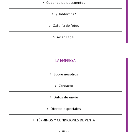
Cupones de descuentos
¿Hablamos?
Galería de fotos
Aviso legal
LA EMPRESA
Sobre nosotros
Contacto
Datos de envío
Ofertas especiales
TÉRMINOS Y CONDICIONES DE VENTA
Blog