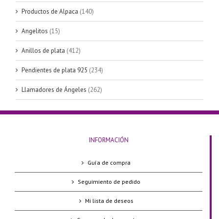
Productos de Alpaca
(140)
Angelitos
(15)
Anillos de plata
(412)
Pendientes de plata 925
(234)
Llamadores de Ángeles
(262)
INFORMACIÓN
Guía de compra
Seguimiento de pedido
Mi lista de deseos