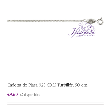
Cadena de Plata 925 CD35 Turbillón 50 cm
€
9.60
69 disponibles