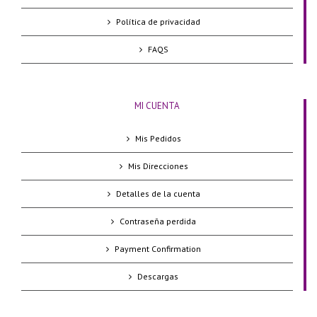
Política de privacidad
FAQS
MI CUENTA
Mis Pedidos
Mis Direcciones
Detalles de la cuenta
Contraseña perdida
Payment Confirmation
Descargas