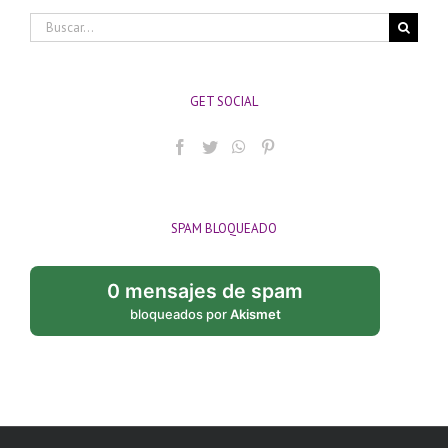
Buscar:
GET SOCIAL
SPAM BLOQUEADO
0 mensajes de spam
bloqueados por
Akismet