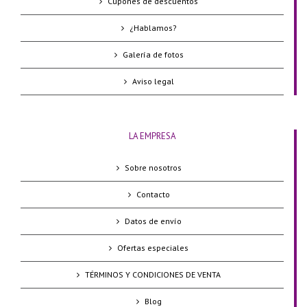
Cupones de descuentos
¿Hablamos?
Galería de fotos
Aviso legal
LA EMPRESA
Sobre nosotros
Contacto
Datos de envío
Ofertas especiales
TÉRMINOS Y CONDICIONES DE VENTA
Blog