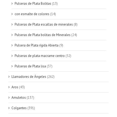
Pulseras de Plata Bolitas
(13)
con esmalte de colores
(14)
Pulseras de Plata escallas de minerales
(8)
Pulseras de Plata bolitas de Minerales
(24)
Pulsera de Plata rígida Abierta
(9)
Pulseras de plata macrame centro
(52)
Pulseras de Plata lisa
(37)
Llamadores de Ángeles
(262)
Aros
(43)
Amuletos
(137)
Colgantes
(391)