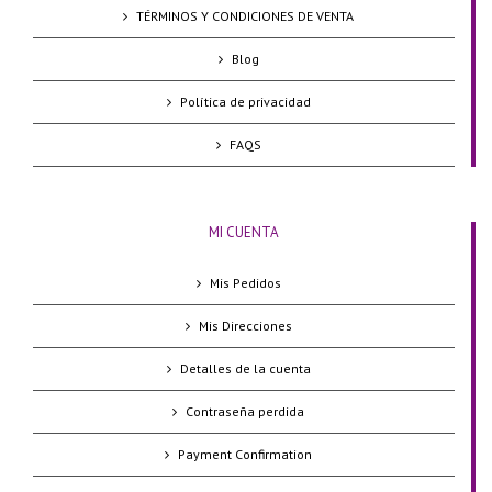
TÉRMINOS Y CONDICIONES DE VENTA
Blog
Política de privacidad
FAQS
MI CUENTA
Mis Pedidos
Mis Direcciones
Detalles de la cuenta
Contraseña perdida
Payment Confirmation