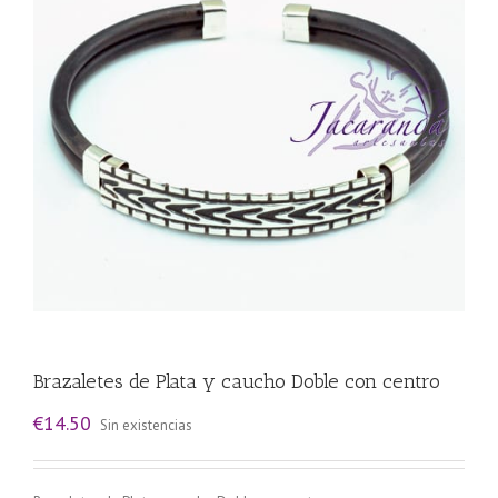
Brazaletes de Plata y caucho Doble con centro
€
14.50
Sin existencias