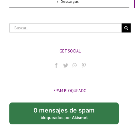
Descargas
Buscar:
GET SOCIAL
SPAM BLOQUEADO
0 mensajes de spam
bloqueados por
Akismet