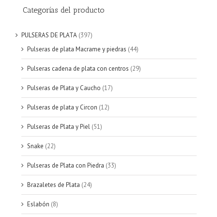
Categorías del producto
PULSERAS DE PLATA
(397)
Pulseras de plata Macrame y piedras
(44)
Pulseras cadena de plata con centros
(29)
Pulseras de Plata y Caucho
(17)
Pulseras de plata y Circon
(12)
Pulseras de Plata y Piel
(51)
Snake
(22)
Pulseras de Plata con Piedra
(33)
Brazaletes de Plata
(24)
Eslabón
(8)