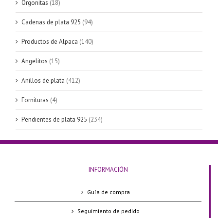
Orgonitas
(18)
Cadenas de plata 925
(94)
Productos de Alpaca
(140)
Angelitos
(15)
Anillos de plata
(412)
Fornituras
(4)
Pendientes de plata 925
(234)
INFORMACIÓN
Guía de compra
Seguimiento de pedido