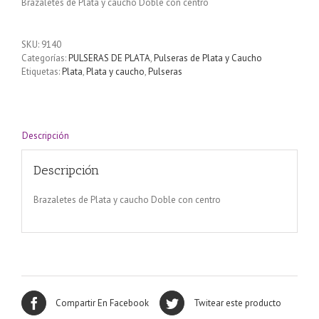
Brazaletes de Plata y caucho Doble con centro
SKU:
9140
Categorías:
PULSERAS DE PLATA
,
Pulseras de Plata y Caucho
Etiquetas:
Plata
,
Plata y caucho
,
Pulseras
Descripción
Descripción
Brazaletes de Plata y caucho Doble con centro
Compartir En Facebook
Twitear este producto