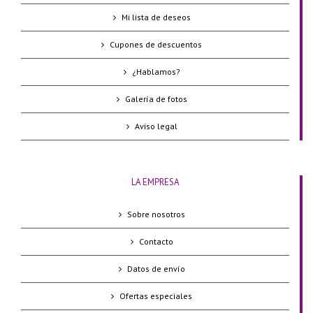
Mi lista de deseos
Cupones de descuentos
¿Hablamos?
Galería de fotos
Aviso legal
LA EMPRESA
Sobre nosotros
Contacto
Datos de envío
Ofertas especiales