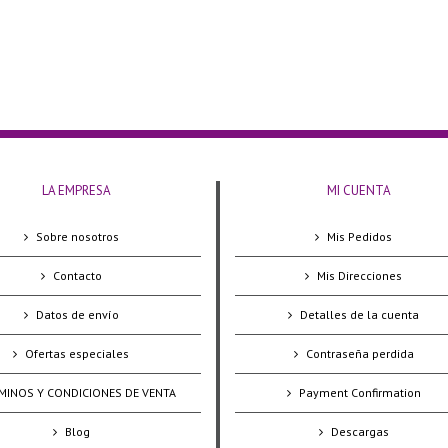
LA EMPRESA
MI CUENTA
Sobre nosotros
Mis Pedidos
Contacto
Mis Direcciones
Datos de envío
Detalles de la cuenta
Ofertas especiales
Contraseña perdida
MINOS Y CONDICIONES DE VENTA
Payment Confirmation
Blog
Descargas