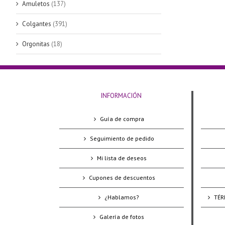
Amuletos
(137)
Colgantes
(391)
Orgonitas
(18)
INFORMACIÓN
Guía de compra
Seguimiento de pedido
Mi lista de deseos
Cupones de descuentos
¿Hablamos?
TÉR
Galería de fotos