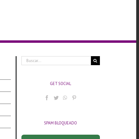
Buscar:
GET SOCIAL
SPAM BLOQUEADO