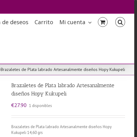
a de deseos
Carrito
Mi cuenta
»
Brazaletes de Plata labrado Artesanalmente diseños Hopy Kukupeli
Brazaletes de Plata labrado Artesanalmente
diseños Hopy Kukupeli
€
27.90
1 disponibles
Brazaletes de Plata labrado Artesanalmente diseños Hopy
Kukupeli 14,60 grs