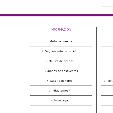
INFORMACIÓN
Guía de compra
Seguimiento de pedido
Mi lista de deseos
Cupones de descuentos
Galería de fotos
TÉR
¿Hablamos?
Aviso legal