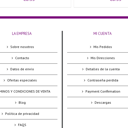
LA EMPRESA
MI CUENTA
Sobre nosotros
Mis Pedidos
Contacto
Mis Direcciones
Datos de envío
Detalles de la cuenta
Ofertas especiales
Contraseña perdida
MINOS Y CONDICIONES DE VENTA
Payment Confirmation
Blog
Descargas
Política de privacidad
FAQS