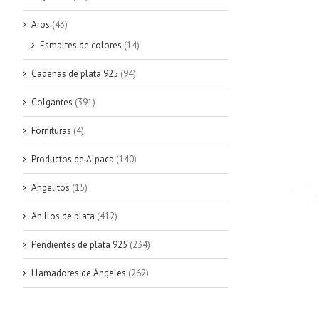
Aros
(43)
Esmaltes de colores
(14)
Cadenas de plata 925
(94)
Colgantes
(391)
Fornituras
(4)
Productos de Alpaca
(140)
Angelitos
(15)
Anillos de plata
(412)
Pendientes de plata 925
(234)
Llamadores de Ángeles
(262)