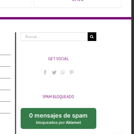
Buscar:
GET SOCIAL
SPAM BLOQUEADO
0 mensajes de spam
bloqueados por
Akismet