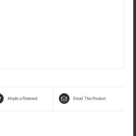
Añadir a Pinterest
Email This Product