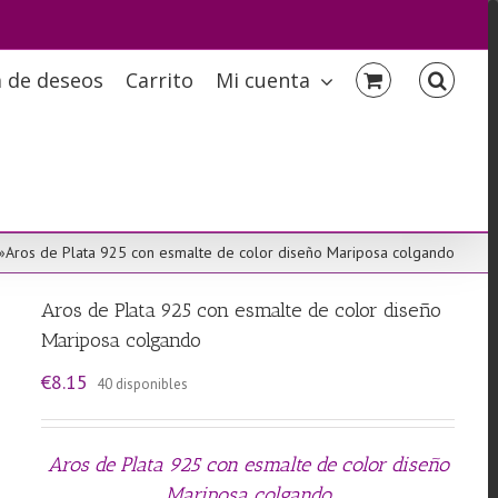
a de deseos
Carrito
Mi cuenta
»
Aros de Plata 925 con esmalte de color diseño Mariposa colgando
Aros de Plata 925 con esmalte de color diseño
Mariposa colgando
€
8.15
40 disponibles
Aros de Plata 925 con esmalte de color diseño
Mariposa colgando