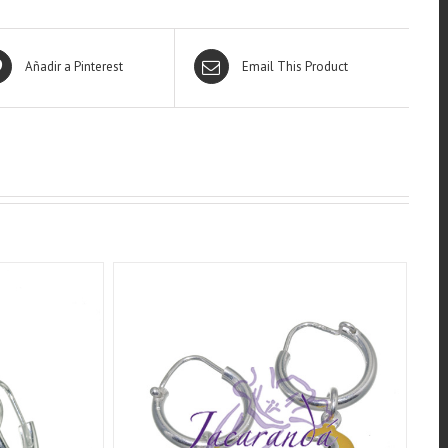
Añadir a Pinterest
Email This Product
QUICK VIEW