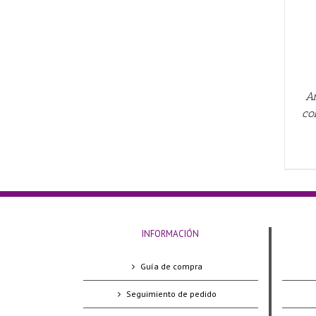
Ar
co
INFORMACIÓN
Guía de compra
Seguimiento de pedido