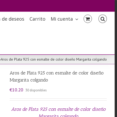
a de deseos
Carrito
Mi cuenta
»
Aros de Plata 925 con esmalte de color diseño Margarita colgando
Aros de Plata 925 con esmalte de color diseño
Margarita colgando
€
10.20
30 disponibles
Aros de Plata 925 con esmalte de color diseño
Margarita colgando