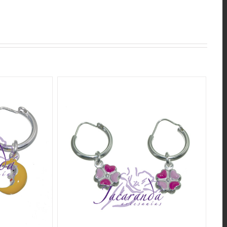
QUICK VIEW