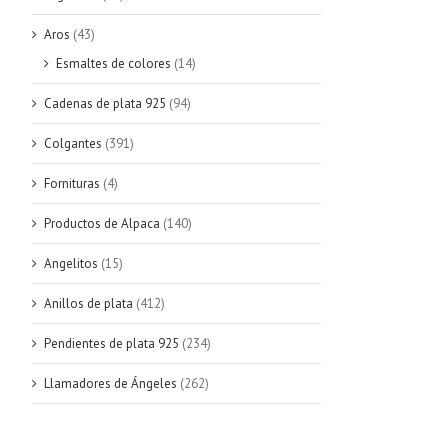
Aros
(43)
Esmaltes de colores
(14)
Cadenas de plata 925
(94)
Colgantes
(391)
Fornituras
(4)
Productos de Alpaca
(140)
Angelitos
(15)
Anillos de plata
(412)
Pendientes de plata 925
(234)
Llamadores de Ángeles
(262)