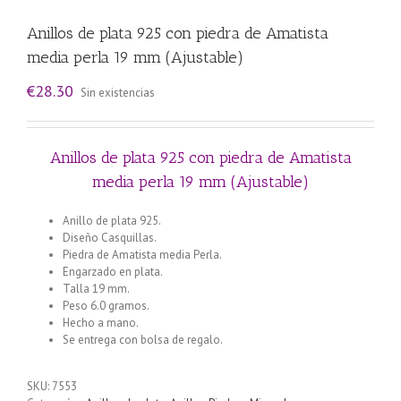
Anillos de plata 925 con piedra de Amatista
media perla 19 mm (Ajustable)
€
28.30
Sin existencias
Anillos de plata 925 con piedra de Amatista
media perla 19 mm (Ajustable)
Anillo de plata 925.
Diseño Casquillas.
Piedra de Amatista media Perla.
Engarzado en plata.
Talla 19 mm.
Peso 6.0 gramos.
Hecho a mano.
Se entrega con bolsa de regalo.
SKU:
7553