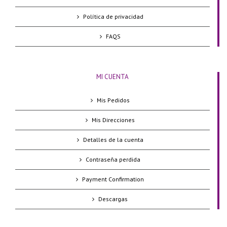
Política de privacidad
FAQS
MI CUENTA
Mis Pedidos
Mis Direcciones
Detalles de la cuenta
Contraseña perdida
Payment Confirmation
Descargas