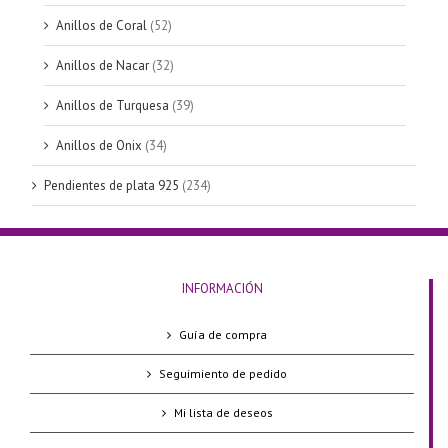
Anillos de Coral
(52)
Anillos de Nacar
(32)
Anillos de Turquesa
(39)
Anillos de Onix
(34)
Pendientes de plata 925
(234)
INFORMACIÓN
Guía de compra
Seguimiento de pedido
Mi lista de deseos