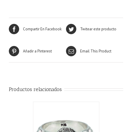
Compartir En Facebook
Twitear este producto
Añadir a Pinterest
Email This Product
Productos relacionados