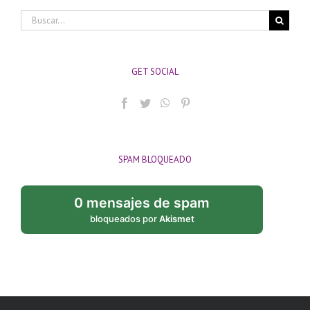
Buscar:
GET SOCIAL
SPAM BLOQUEADO
0 mensajes de spam
bloqueados por
Akismet