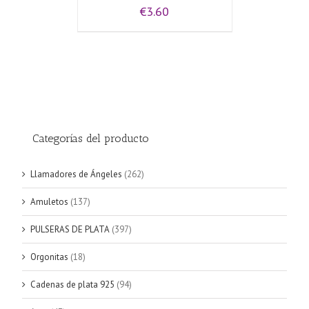
€
3.60
Categorías del producto
Llamadores de Ángeles
(262)
Amuletos
(137)
PULSERAS DE PLATA
(397)
Orgonitas
(18)
Cadenas de plata 925
(94)