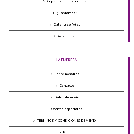
Cupones de descuentos
¿Hablamos?
Galería de fotos
Aviso legal
LA EMPRESA
Sobre nosotros
Contacto
Datos de envío
Ofertas especiales
TÉRMINOS Y CONDICIONES DE VENTA
Blog