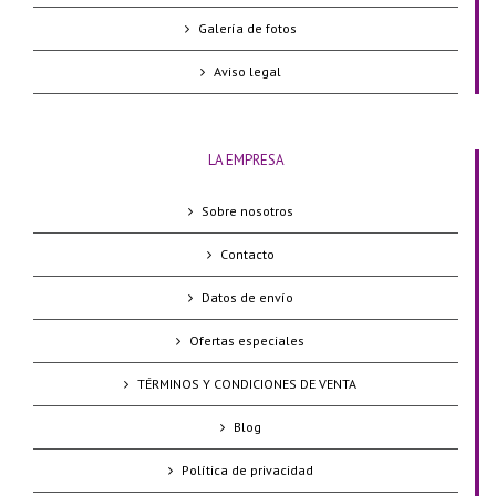
Galería de fotos
Aviso legal
LA EMPRESA
Sobre nosotros
Contacto
Datos de envío
Ofertas especiales
TÉRMINOS Y CONDICIONES DE VENTA
Blog
Política de privacidad