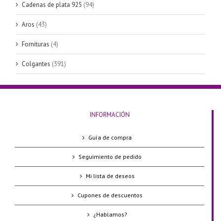
Cadenas de plata 925
(94)
Aros
(43)
Fornituras
(4)
Colgantes
(391)
INFORMACIÓN
Guía de compra
Seguimiento de pedido
Mi lista de deseos
Cupones de descuentos
¿Hablamos?