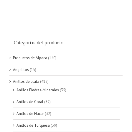
Categorías del producto
Productos de Alpaca
(140)
Angelitos
(15)
Anillos de plata
(412)
Anillos Piedras-Minerales
(35)
Anillos de Coral
(52)
Anillos de Nacar
(32)
Anillos de Turquesa
(39)