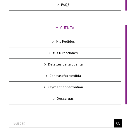
FAQS
MI CUENTA
Mis Pedidos
Mis Direcciones
Detalles de la cuenta
Contraseña perdida
Payment Confirmation
Descargas
Buscar: