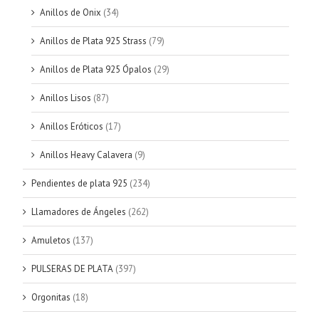
Anillos de Onix
(34)
Anillos de Plata 925 Strass
(79)
Anillos de Plata 925 Ópalos
(29)
Anillos Lisos
(87)
Anillos Eróticos
(17)
Anillos Heavy Calavera
(9)
Pendientes de plata 925
(234)
Llamadores de Ángeles
(262)
Amuletos
(137)
PULSERAS DE PLATA
(397)
Orgonitas
(18)