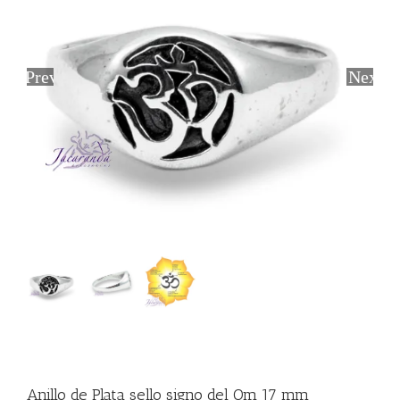
Previous
Next
Anillo de Plata sello signo del Om 17 mm