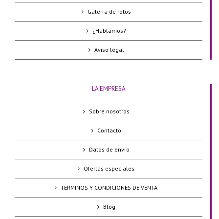
Galería de fotos
¿Hablamos?
Aviso legal
LA EMPRESA
Sobre nosotros
Contacto
Datos de envío
Ofertas especiales
TÉRMINOS Y CONDICIONES DE VENTA
Blog