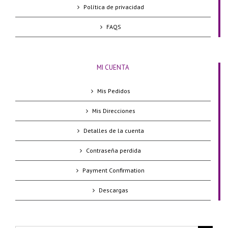
Política de privacidad
FAQS
MI CUENTA
Mis Pedidos
Mis Direcciones
Detalles de la cuenta
Contraseña perdida
Payment Confirmation
Descargas