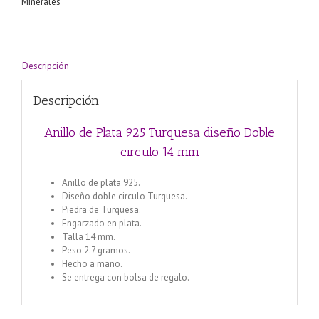
Minerales
Descripción
Descripción
Anillo de Plata 925 Turquesa diseño Doble
circulo 14 mm
Anillo de plata 925.
Diseño doble circulo Turquesa.
Piedra de Turquesa.
Engarzado en plata.
Talla 14 mm.
Peso 2.7 gramos.
Hecho a mano.
Se entrega con bolsa de regalo.