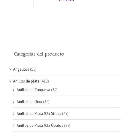
Categorías del producto
Angelitos
(15)
Anillos de plata
(412)
Anillos de Turquesa
(39)
Anillos de Onix
(34)
Anillos de Plata 925 Strass
(79)
Anillos de Plata 925 Ópalos
(29)