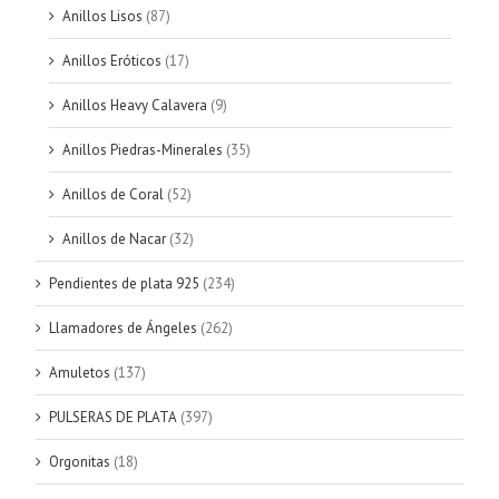
Anillos Lisos
(87)
Anillos Eróticos
(17)
Anillos Heavy Calavera
(9)
Anillos Piedras-Minerales
(35)
Anillos de Coral
(52)
Anillos de Nacar
(32)
Pendientes de plata 925
(234)
Llamadores de Ángeles
(262)
Amuletos
(137)
PULSERAS DE PLATA
(397)
Orgonitas
(18)