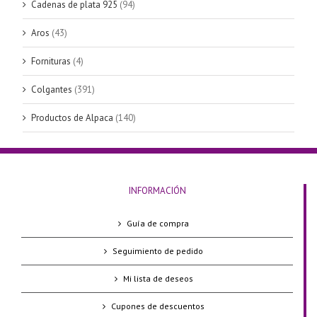
Cadenas de plata 925
(94)
Aros
(43)
Fornituras
(4)
Colgantes
(391)
Productos de Alpaca
(140)
INFORMACIÓN
Guía de compra
Seguimiento de pedido
Mi lista de deseos
Cupones de descuentos