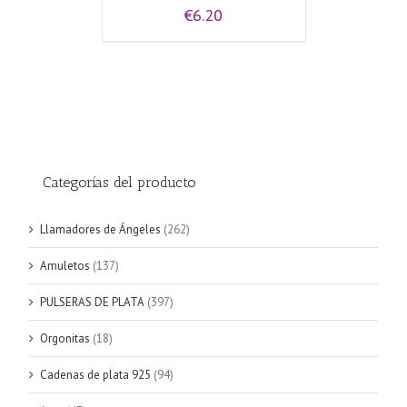
€
6.20
Categorías del producto
Llamadores de Ángeles
(262)
Amuletos
(137)
PULSERAS DE PLATA
(397)
Orgonitas
(18)
Cadenas de plata 925
(94)