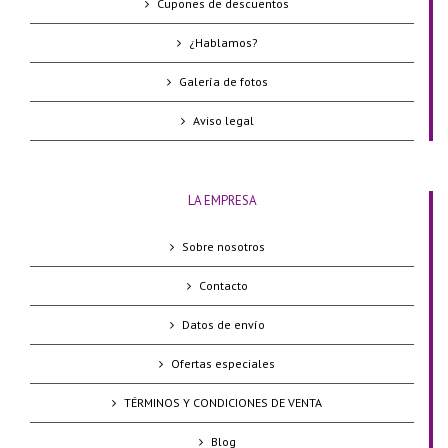
Cupones de descuentos
¿Hablamos?
Galería de fotos
Aviso legal
LA EMPRESA
Sobre nosotros
Contacto
Datos de envío
Ofertas especiales
TÉRMINOS Y CONDICIONES DE VENTA
Blog