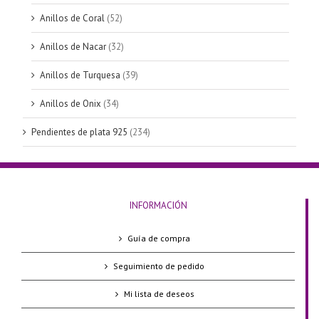
Anillos de Coral
(52)
Anillos de Nacar
(32)
Anillos de Turquesa
(39)
Anillos de Onix
(34)
Pendientes de plata 925
(234)
INFORMACIÓN
Guía de compra
Seguimiento de pedido
Mi lista de deseos