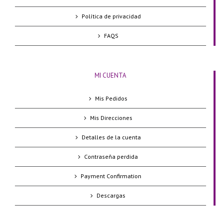
Política de privacidad
FAQS
MI CUENTA
Mis Pedidos
Mis Direcciones
Detalles de la cuenta
Contraseña perdida
Payment Confirmation
Descargas