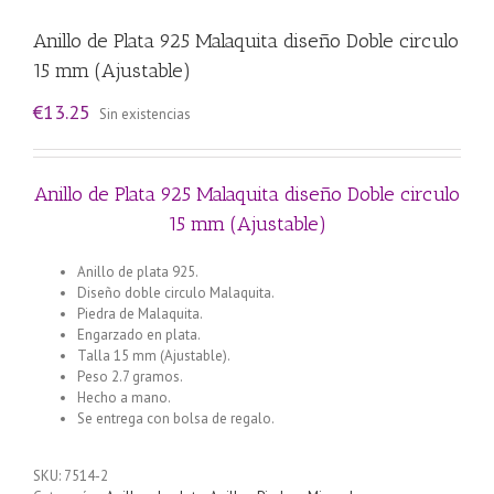
Anillo de Plata 925 Malaquita diseño Doble circulo
15 mm (Ajustable)
€
13.25
Sin existencias
Anillo de Plata 925 Malaquita diseño Doble circulo
15 mm (Ajustable)
Anillo de plata 925.
Diseño doble circulo Malaquita.
Piedra de Malaquita.
Engarzado en plata.
Talla 15 mm (Ajustable).
Peso 2.7 gramos.
Hecho a mano.
Se entrega con bolsa de regalo.
SKU:
7514-2