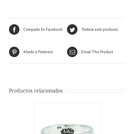
Compartir En Facebook
Twitear este producto
Añadir a Pinterest
Email This Product
Productos relacionados