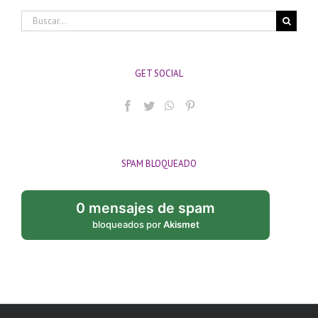
Buscar:
GET SOCIAL
SPAM BLOQUEADO
0 mensajes de spam
bloqueados por
Akismet