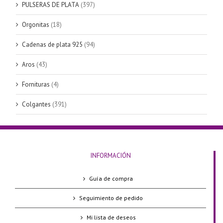
PULSERAS DE PLATA
(397)
Orgonitas
(18)
Cadenas de plata 925
(94)
Aros
(43)
Fornituras
(4)
Colgantes
(391)
INFORMACIÓN
Guía de compra
Seguimiento de pedido
Mi lista de deseos