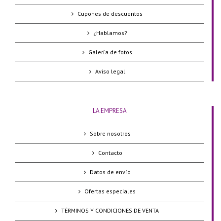
Cupones de descuentos
¿Hablamos?
Galería de fotos
Aviso legal
LA EMPRESA
Sobre nosotros
Contacto
Datos de envío
Ofertas especiales
TÉRMINOS Y CONDICIONES DE VENTA