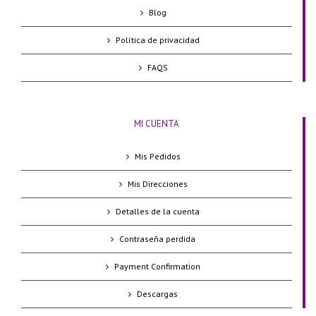
Blog
Política de privacidad
FAQS
MI CUENTA
Mis Pedidos
Mis Direcciones
Detalles de la cuenta
Contraseña perdida
Payment Confirmation
Descargas