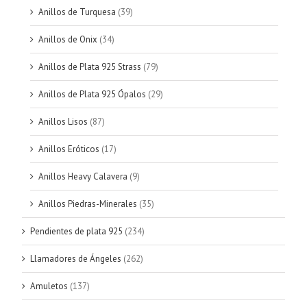
Anillos de Turquesa
(39)
Anillos de Onix
(34)
Anillos de Plata 925 Strass
(79)
Anillos de Plata 925 Ópalos
(29)
Anillos Lisos
(87)
Anillos Eróticos
(17)
Anillos Heavy Calavera
(9)
Anillos Piedras-Minerales
(35)
Pendientes de plata 925
(234)
Llamadores de Ángeles
(262)
Amuletos
(137)