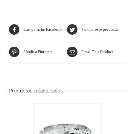
Compartir En Facebook
Twitear este producto
Añadir a Pinterest
Email This Product
Productos relacionados