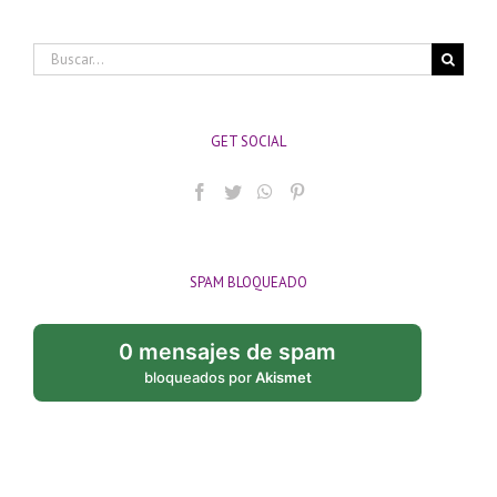
Buscar:
GET SOCIAL
SPAM BLOQUEADO
0 mensajes de spam
bloqueados por
Akismet