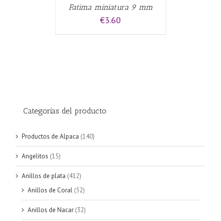
Fatima miniatura 9 mm
€
3.60
Categorías del producto
Productos de Alpaca
(140)
Angelitos
(15)
Anillos de plata
(412)
Anillos de Coral
(52)
Anillos de Nacar
(32)