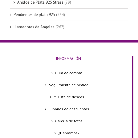
Anillos de Plata 925 Strass
(79)
Pendientes de plata 925
(234)
Llamadores de Ángeles
(262)
INFORMACIÓN
Guía de compra
Seguimiento de pedido
Mi lista de deseos
Cupones de descuentos
Galería de fotos
¿Hablamos?