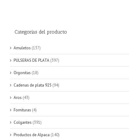
Categorías del producto
Amuletos
(137)
PULSERAS DE PLATA
(397)
Orgonitas
(18)
Cadenas de plata 925
(94)
Aros
(43)
Fornituras
(4)
Colgantes
(391)
Productos de Alpaca
(140)