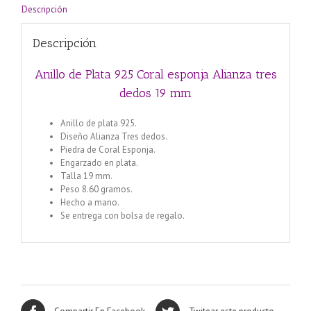
Descripción
Descripción
Anillo de Plata 925 Coral esponja Alianza tres
dedos 19 mm
Anillo de plata 925.
Diseño Alianza Tres dedos.
Piedra de Coral Esponja.
Engarzado en plata.
Talla 19 mm.
Peso 8.60 gramos.
Hecho a mano.
Se entrega con bolsa de regalo.