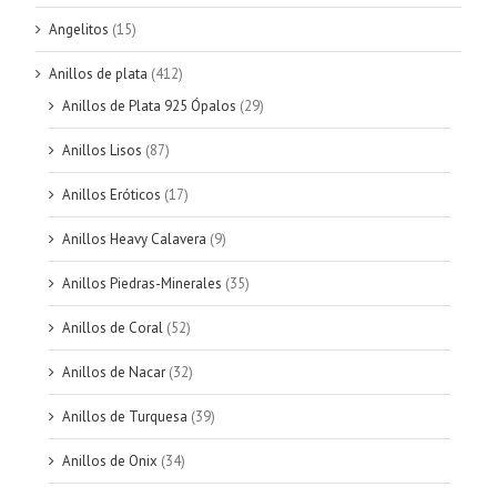
Angelitos
(15)
Anillos de plata
(412)
Anillos de Plata 925 Ópalos
(29)
Anillos Lisos
(87)
Anillos Eróticos
(17)
Anillos Heavy Calavera
(9)
Anillos Piedras-Minerales
(35)
Anillos de Coral
(52)
Anillos de Nacar
(32)
Anillos de Turquesa
(39)
Anillos de Onix
(34)