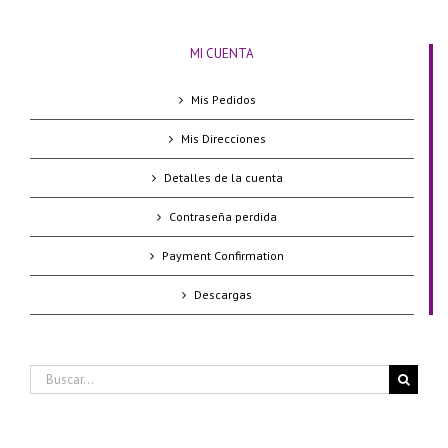
MI CUENTA
Mis Pedidos
Mis Direcciones
Detalles de la cuenta
Contraseña perdida
Payment Confirmation
Descargas
Buscar: