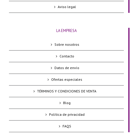
Aviso legal
LA EMPRESA
Sobre nosotros
Contacto
Datos de envío
Ofertas especiales
TÉRMINOS Y CONDICIONES DE VENTA
Blog
Política de privacidad
FAQS