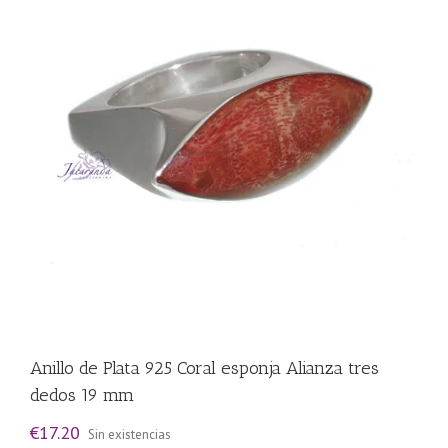
Anillo de Plata 925 Coral esponja Alianza tres
dedos 19 mm
€
17.20
Sin existencias