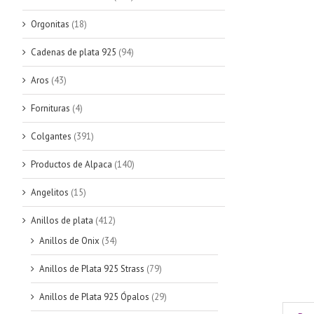
Orgonitas
(18)
Cadenas de plata 925
(94)
Aros
(43)
Fornituras
(4)
Colgantes
(391)
Productos de Alpaca
(140)
Angelitos
(15)
Anillos de plata
(412)
Anillos de Onix
(34)
Anillos de Plata 925 Strass
(79)
Anillos de Plata 925 Ópalos
(29)