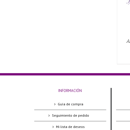
A
INFORMACIÓN
Guía de compra
Seguimiento de pedido
Mi lista de deseos