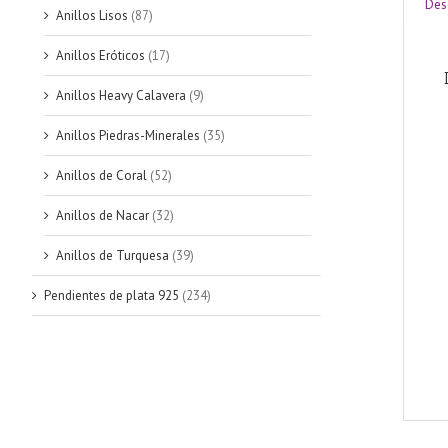
Des
Anillos Lisos
(87)
Anillos Eróticos
(17)
Anillos Heavy Calavera
(9)
Anillos Piedras-Minerales
(35)
Anillos de Coral
(52)
Anillos de Nacar
(32)
Anillos de Turquesa
(39)
Pendientes de plata 925
(234)