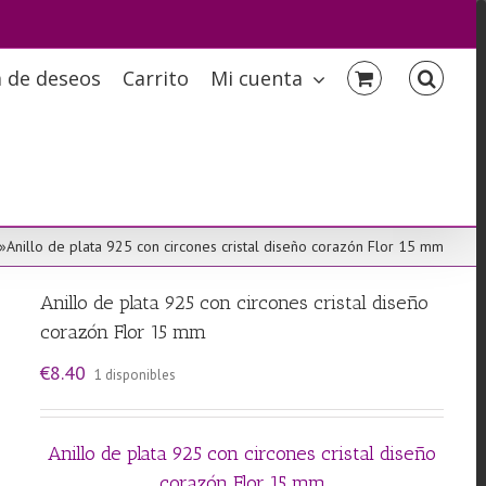
a de deseos
Carrito
Mi cuenta
»
Anillo de plata 925 con circones cristal diseño corazón Flor 15 mm
Anillo de plata 925 con circones cristal diseño
corazón Flor 15 mm
€
8.40
1 disponibles
Anillo de plata 925 con circones cristal diseño
corazón Flor 15 mm