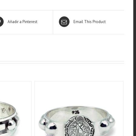
Añadir a Pinterest
Email This Product
W