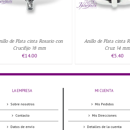
nillo de Plata cinta Rosario con
Anillo de Plata cinta 
Crucifijo 18 mm
Cruz 14 m
€
14.00
€
5.40
LA EMPRESA
MI CUENTA
Sobre nosotros
Mis Pedidos
Contacto
Mis Direcciones
Datos de envío
Detalles de la cuenta