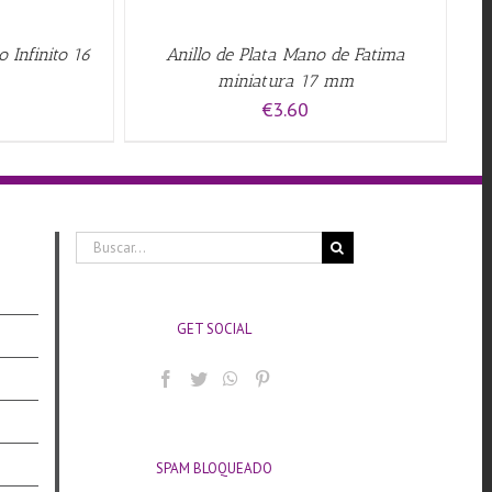
o Infinito 16
Anillo de Plata Mano de Fatima
miniatura 17 mm
€
3.60
Buscar:
GET SOCIAL
SPAM BLOQUEADO