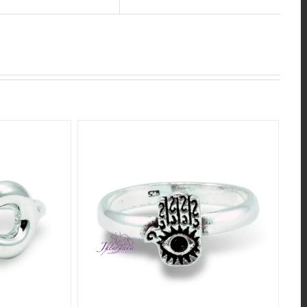
QUICK VIEW