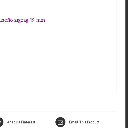
 diseño zigzag 19 mm
Añadir a Pinterest
Email This Product