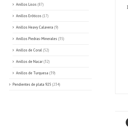
Anillos Lisos
(87)
Anillos Eróticos
(17)
Anillos Heavy Calavera
(9)
Anillos Piedras-Minerales
(35)
Anillos de Coral
(52)
Anillos de Nacar
(32)
Anillos de Turquesa
(39)
Pendientes de plata 925
(234)