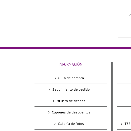
INFORMACIÓN
Guía de compra
Seguimiento de pedido
Mi lista de deseos
Cupones de descuentos
Galería de fotos
TÉR