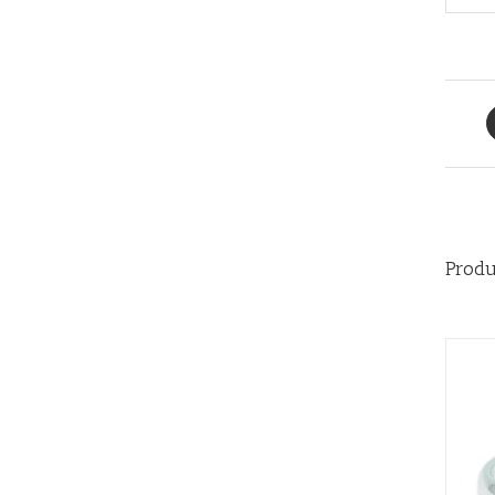
Produ