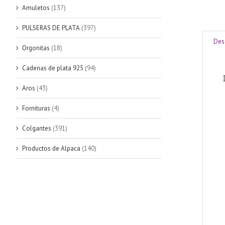
Amuletos
(137)
PULSERAS DE PLATA
(397)
Des
Orgonitas
(18)
Cadenas de plata 925
(94)
Aros
(43)
Fornituras
(4)
Colgantes
(391)
Productos de Alpaca
(140)