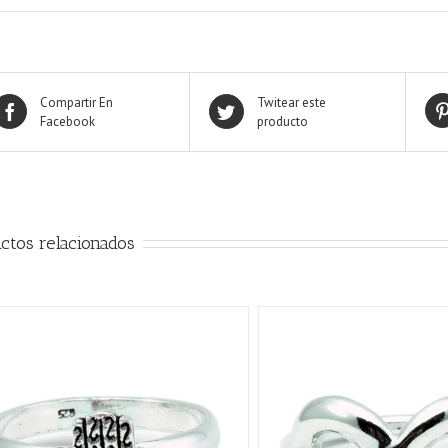
Compartir En
Twitear este
Facebook
producto
ctos relacionados