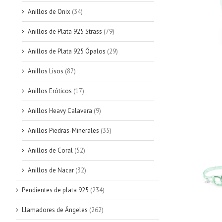
Anillos de Onix
(34)
Anillos de Plata 925 Strass
(79)
Anillos de Plata 925 Ópalos
(29)
Anillos Lisos
(87)
Anillos Eróticos
(17)
Anillos Heavy Calavera
(9)
Anillos Piedras-Minerales
(35)
Anillos de Coral
(52)
Anillos de Nacar
(32)
Pendientes de plata 925
(234)
Llamadores de Ángeles
(262)