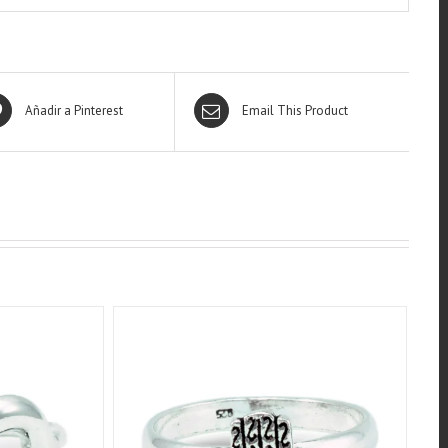
Añadir a Pinterest
Email This Product