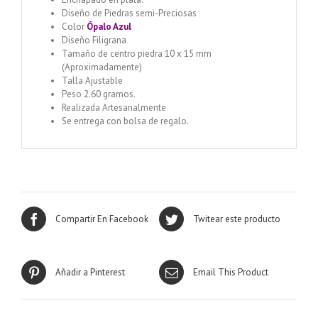
Diseño de Piedras semi-Preciosas
Color
Ópalo Azul
Diseño Filigrana
Tamaño de centro piedra 10 x 15 mm
(Aproximadamente)
Talla Ajustable
Peso 2.60 gramos.
Realizada Artesanalmente
Se entrega con bolsa de regalo.
Compartir En Facebook
Twitear este producto
Añadir a Pinterest
Email This Product