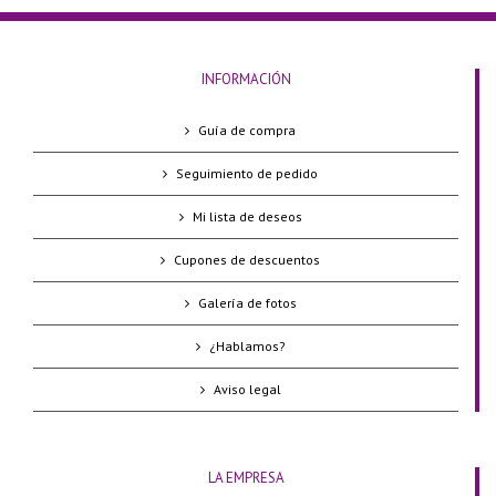
INFORMACIÓN
Guía de compra
Seguimiento de pedido
Mi lista de deseos
Cupones de descuentos
Galería de fotos
¿Hablamos?
Aviso legal
LA EMPRESA