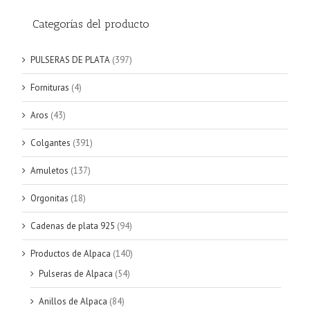
Categorías del producto
PULSERAS DE PLATA
(397)
Fornituras
(4)
Aros
(43)
Colgantes
(391)
Amuletos
(137)
Orgonitas
(18)
Cadenas de plata 925
(94)
Productos de Alpaca
(140)
Pulseras de Alpaca
(54)
Anillos de Alpaca
(84)