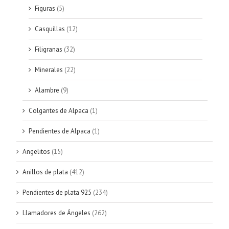
Figuras
(5)
Casquillas
(12)
Filigranas
(32)
Minerales
(22)
Alambre
(9)
Colgantes de Alpaca
(1)
Pendientes de Alpaca
(1)
Angelitos
(15)
Anillos de plata
(412)
Pendientes de plata 925
(234)
Llamadores de Ángeles
(262)