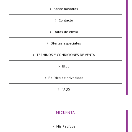
Sobre nosotros
Contacto
Datos de envío
Ofertas especiales
TÉRMINOS Y CONDICIONES DE VENTA
Blog
Política de privacidad
FAQS
MI CUENTA
Mis Pedidos