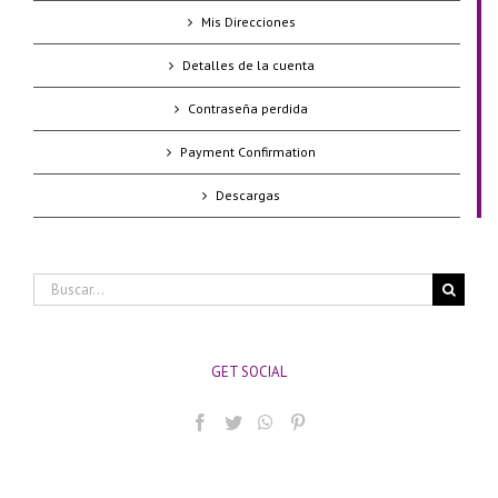
Mis Direcciones
Detalles de la cuenta
Contraseña perdida
Payment Confirmation
Descargas
Buscar:
GET SOCIAL