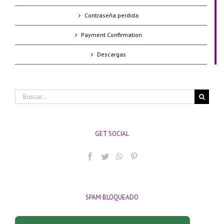
Contraseña perdida
Payment Confirmation
Descargas
Buscar:
GET SOCIAL
SPAM BLOQUEADO