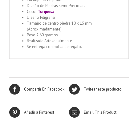
Diseño de Piedras semi-Preciosas
Color
Turquesa
Diseño Filigrana
Tamaño de centro piedra 10 x 15 mm
(Aproximadamente)
Peso 2.60 gramos.
Realizada Artesanalmente
Se entrega con bolsa de regalo.
Compartir En Facebook
Twitear este producto
Añadir a Pinterest
Email This Product