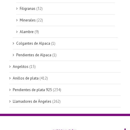
Filigranas
(32)
Minerales
(22)
Alambre
(9)
Colgantes de Alpaca
(1)
Pendientes de Alpaca
(1)
Angelitos
(15)
Anillos de plata
(412)
Pendientes de plata 925
(234)
Llamadores de Ángeles
(262)