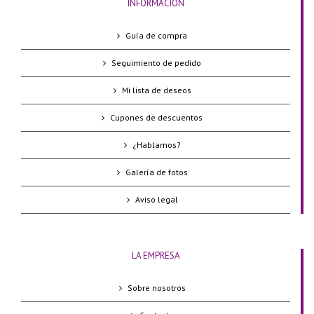
INFORMACIÓN
Guía de compra
Seguimiento de pedido
Mi lista de deseos
Cupones de descuentos
¿Hablamos?
Galería de fotos
Aviso legal
LA EMPRESA
Sobre nosotros