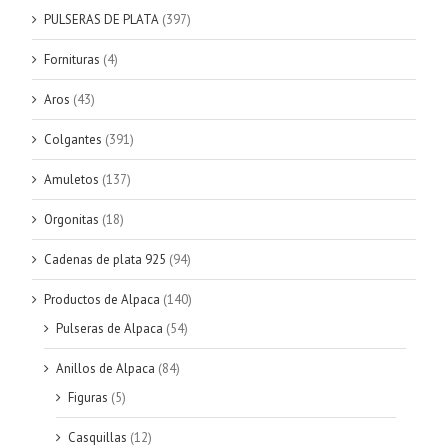
PULSERAS DE PLATA
(397)
Fornituras
(4)
Aros
(43)
Colgantes
(391)
Amuletos
(137)
Orgonitas
(18)
Cadenas de plata 925
(94)
Productos de Alpaca
(140)
Pulseras de Alpaca
(54)
Anillos de Alpaca
(84)
Figuras
(5)
Casquillas
(12)