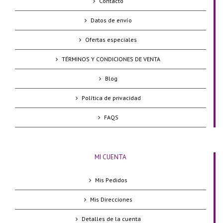
Contacto
Datos de envío
Ofertas especiales
TÉRMINOS Y CONDICIONES DE VENTA
Blog
Política de privacidad
FAQS
MI CUENTA
Mis Pedidos
Mis Direcciones
Detalles de la cuenta