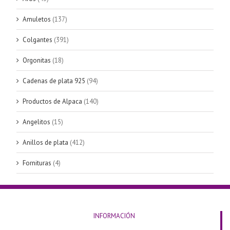
Amuletos
(137)
Colgantes
(391)
Orgonitas
(18)
Cadenas de plata 925
(94)
Productos de Alpaca
(140)
Angelitos
(15)
Anillos de plata
(412)
Fornituras
(4)
INFORMACIÓN