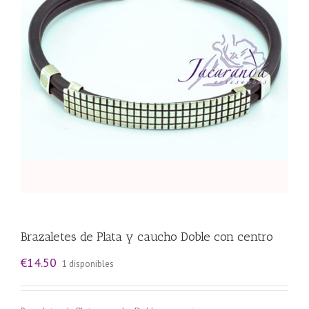
Brazaletes de Plata y caucho Doble con centro
€
14.50
1 disponibles