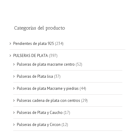
Categorías del producto
Pendientes de plata 925
(234)
PULSERAS DE PLATA
(397)
Pulseras de plata macrame centro
(52)
Pulseras de Plata lisa
(37)
Pulseras de plata Macrame y piedras
(44)
Pulseras cadena de plata con centros
(29)
Pulseras de Plata y Caucho
(17)
Pulseras de plata y Circon
(12)