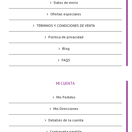
Datos de envío
Ofertas especiales
TÉRMINOS Y CONDICIONES DE VENTA
Política de privacidad
Blog
FAQS
MI CUENTA
Mis Pedidos
Mis Direcciones
Detalles de la cuenta
Contraseña perdida