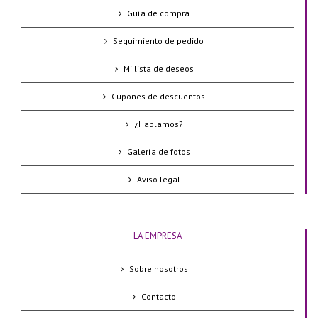
Guía de compra
Seguimiento de pedido
Mi lista de deseos
Cupones de descuentos
¿Hablamos?
Galería de fotos
Aviso legal
LA EMPRESA
Sobre nosotros
Contacto