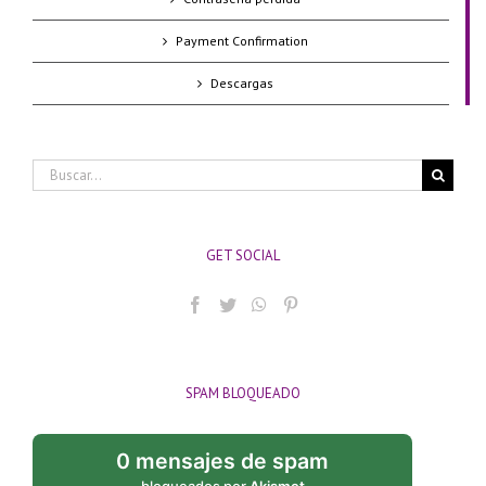
Payment Confirmation
Descargas
Buscar:
GET SOCIAL
SPAM BLOQUEADO
0 mensajes de spam