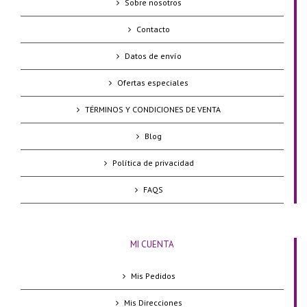
Sobre nosotros
Contacto
Datos de envío
Ofertas especiales
TÉRMINOS Y CONDICIONES DE VENTA
Blog
Política de privacidad
FAQS
MI CUENTA
Mis Pedidos
Mis Direcciones