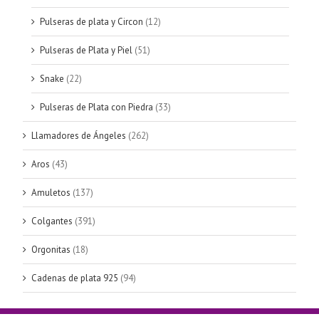
Pulseras de plata y Circon
(12)
Pulseras de Plata y Piel
(51)
Snake
(22)
Pulseras de Plata con Piedra
(33)
Llamadores de Ángeles
(262)
Aros
(43)
Amuletos
(137)
Colgantes
(391)
Orgonitas
(18)
Cadenas de plata 925
(94)