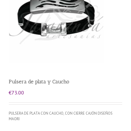
Pulsera de plata y Caucho
€
73.00
PULSERA DE PLATA CON CAUCHO, CON CIERRE CAJÓN DISEÑOS
MAORI