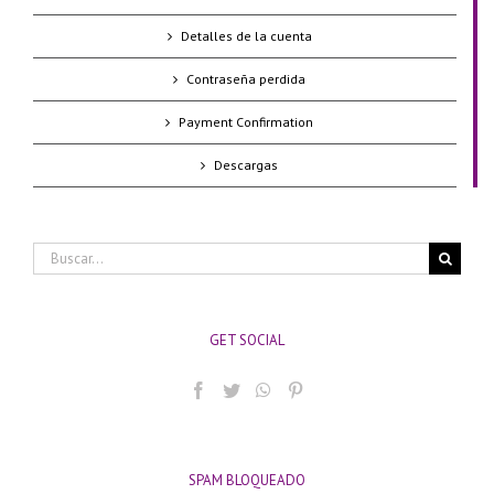
Detalles de la cuenta
Contraseña perdida
Payment Confirmation
Descargas
Buscar:
GET SOCIAL
SPAM BLOQUEADO