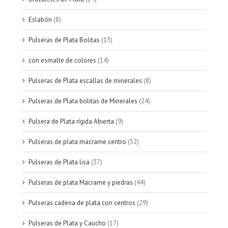
Eslabón
(8)
Pulseras de Plata Bolitas
(13)
con esmalte de colores
(14)
Pulseras de Plata escallas de minerales
(8)
Pulseras de Plata bolitas de Minerales
(24)
Pulsera de Plata rígida Abierta
(9)
Pulseras de plata macrame centro
(52)
Pulseras de Plata lisa
(37)
Pulseras de plata Macrame y piedras
(44)
Pulseras cadena de plata con centros
(29)
Pulseras de Plata y Caucho
(17)