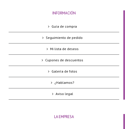
INFORMACIÓN
Guía de compra
Seguimiento de pedido
Mi lista de deseos
Cupones de descuentos
Galería de fotos
¿Hablamos?
Aviso legal
LA EMPRESA